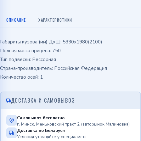
ОПИСАНИЕ
ХАРАКТЕРИСТИКИ
Габариты кузова (мм) ДхШ: 5330х1980(2100)
Полная масса прицепа: 750
Тип подвески: Рессорная
Страна-производитель: Российская Федерация
Количество осей: 1
ДОСТАВКА И САМОВЫВОЗ
Самовывоз бесплатно
г. Минск, Меньковский тракт 2 (авторынок Малиновка)
Доставка по Беларуси
Условия уточняйте у специалиста