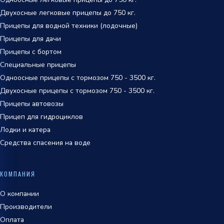
Двухосные легковые прицепы до 750 кг.
Прицепы для водной техники (лодочные)
Прицепы для дачи
Прицепы с бортом
Специальные прицепы
Одноосные прицепы с тормозом 750 - 3500 кг.
Двухосные прицепы с тормозом 750 - 3500 кг.
Прицепы автовозы
Прицеп для гидроциклов
Лодки и катера
Средства спасения на воде
КОМПАНИЯ
О компании
Производители
Оплата