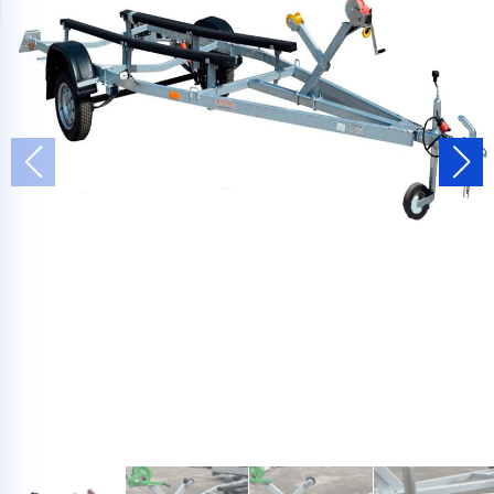
Telegram
WhatsApp