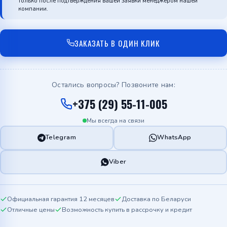
только после подтверждения вашей заявки менеджером нашей
компании.
ЗАКАЗАТЬ В ОДИН КЛИК
Остались вопросы? Позвоните нам:
+375 (29) 55-11-005
Мы всегда на связи
Telegram
WhatsApp
Viber
Официальная гарантия 12 месяцев
Доставка по Беларуси
Отличные цены
Возможность купить в рассрочку и кредит