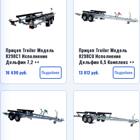
Прицеп Treiler Модель
Прицеп Treiler Модель
8298С1 Исполнение
8298С0 Исполнение
Дельфин 7,2 ++
Дельфин 6,5 Комплекс ++
16 490
руб.
Подробнее
13 012
руб.
Подробнее