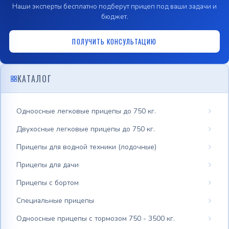
Наши эксперты бесплатно подберут прицеп под ваши задачи и
бюджет.
ПОЛУЧИТЬ КОНСУЛЬТАЦИЮ
КАТАЛОГ
Одноосные легковые прицепы до 750 кг.
Двухосные легковые прицепы до 750 кг.
Прицепы для водной техники (лодочные)
Прицепы для дачи
Прицепы с бортом
Специальные прицепы
Одноосные прицепы с тормозом 750 - 3500 кг.