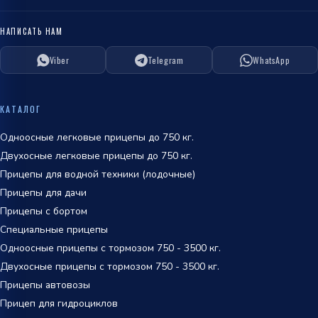
НАПИСАТЬ НАМ
Viber
Telegram
WhatsApp
ОТПРАВИТЬ
политикой
КАТАЛОГ
обработки персональных данных
Одноосные легковые прицепы до 750 кг.
Двухосные легковые прицепы до 750 кг.
Прицепы для водной техники (лодочные)
Прицепы для дачи
Прицепы с бортом
Специальные прицепы
Одноосные прицепы с тормозом 750 - 3500 кг.
Двухосные прицепы с тормозом 750 - 3500 кг.
Прицепы автовозы
Прицеп для гидроциклов