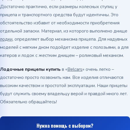
Достаточно практично, если размеры колесных ступиц у
прицепа и транспортного средства будут идентичны. Это
обстоятельство избавит от необходимости приобретения
отдельной запаски. Материал, из которого выполнено днище
лодки
, определяет выбор механизма прицепа. Для надувных
моделей с мягким дном подойдет изделие с полозьями, а для
катеров и лодок с жестким днищем – роликовый механизм.
Лодочные прицепы купить
в «
Belcars
» очень легко –
достаточно просто позвонить нам. Все изделия отличаются
высоким качеством и простотой эксплуатации. Наши прицепы
будут служить своему владельцу верой и правдой много лет.
Обязательно обращайтесь!
Нужна помощь с выбором?