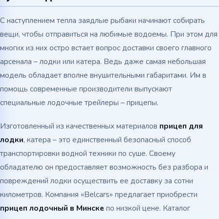
С наступлением тепла заядлые рыбаки начинают собирать
вещи, чтобы отправиться на любимые водоемы. При этом для
многих из них остро встает вопрос доставки своего главного
арсенала – лодки или катера. Ведь даже самая небольшая
модель обладает вполне внушительными габаритами. Им в
помощь современные производители выпускают
специальные лодочные трейлеры – прицепы.
Изготовленный из качественных материалов
прицеп для
лодки
, катера – это единственный безопасный способ
транспортировки водной техники по суше. Своему
обладателю он предоставляет возможность без разбора и
повреждений лодки осуществить ее доставку за сотни
километров. Компания «Belcars» предлагает приобрести
прицеп лодочный в Минске
по низкой цене. Каталог