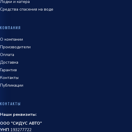
Лодки и катера
Средства спасения на воде
КОМПАНИЯ
О компании
Производители
Оплата
Доставка
Гарантия
Контакты
Публикации
КОНТАКТЫ
Наши реквизиты:
ООО "СИДУС АВТО"
УНП
193277722