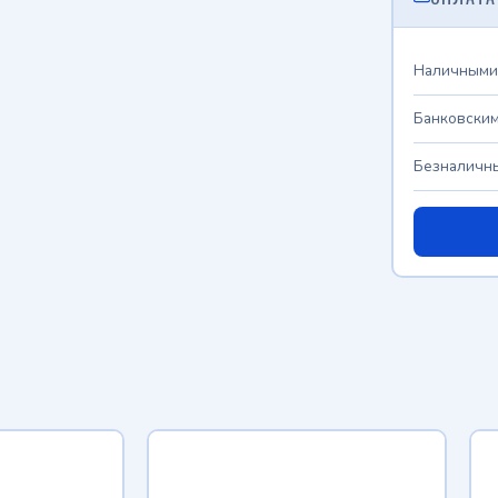
Наличными
Банковским
Безналичны