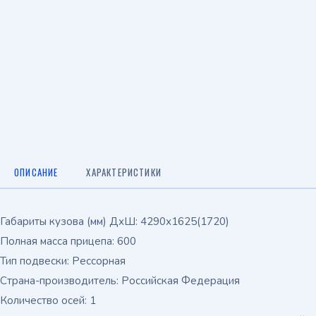
ОПИСАНИЕ
ХАРАКТЕРИСТИКИ
Габариты кузова (мм) ДхШ: 4290х1625(1720)
Полная масса прицепа: 600
Тип подвески: Рессорная
Страна-производитель: Российская Федерация
Количество осей: 1