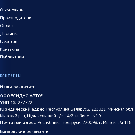
О компании
Производители
Оплата
Доставка
Гарантия
Контакты
Публикации
КОНТАКТЫ
Наши реквизиты:
ООО "СИДУС АВТО"
УНП
193277722
Юридический адрес:
Республика Беларусь, 223021, Минская обл.,
Минский р-н, Щомыслицкий с/с, 14/2, кабинет № 9
Почтовый адрес:
Республика Беларусь, 220098, г. Минск, а/я 118
Банковские реквизиты: