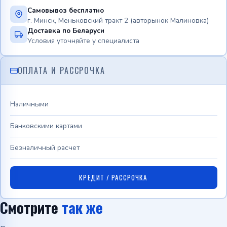
Самовывоз бесплатно
г. Минск, Меньковский тракт 2 (авторынок Малиновка)
Доставка по Беларуси
Условия уточняйте у специалиста
ОПЛАТА И РАССРОЧКА
Наличными
Банковскими картами
Безналичный расчет
КРЕДИТ / РАССРОЧКА
Смотрите
так же