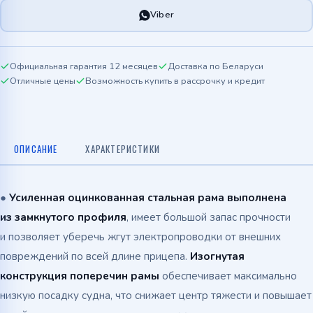
Viber
Официальная гарантия 12 месяцев
Доставка по Беларуси
Отличные цены
Возможность купить в рассрочку и кредит
ОПИСАНИЕ
ХАРАКТЕРИСТИКИ
●
У
силенная оцинкованная стальная рама выполнена
из замкнутого профиля
, имеет большой запас прочности
и позволяет уберечь жгут электропроводки от внешних
повреждений по всей длине прицепа.
Изогнутая
конструкция поперечин рамы
обеспечивает максимально
низкую посадку судна, что снижает центр тяжести и повышает