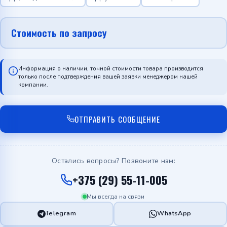
Стоимость по запросу
Информация о наличии, точной стоимости товара производится
только после подтверждения вашей заявки менеджером нашей
компании.
ОТПРАВИТЬ СООБЩЕНИЕ
Остались вопросы? Позвоните нам:
+375 (29) 55-11-005
Мы всегда на связи
Telegram
WhatsApp