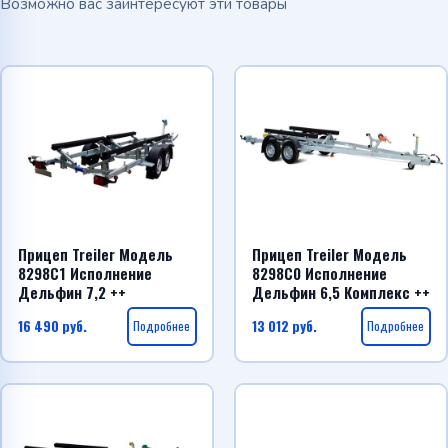
Возможно вас заинтересуют эти товары
Прицеп Treiler Модель
Прицеп Treiler Модель
8298С1 Исполнение
8298С0 Исполнение
Дельфин 7,2 ++
Дельфин 6,5 Комплекс ++
16 490
руб.
Подробнее
13 012
руб.
Подробнее