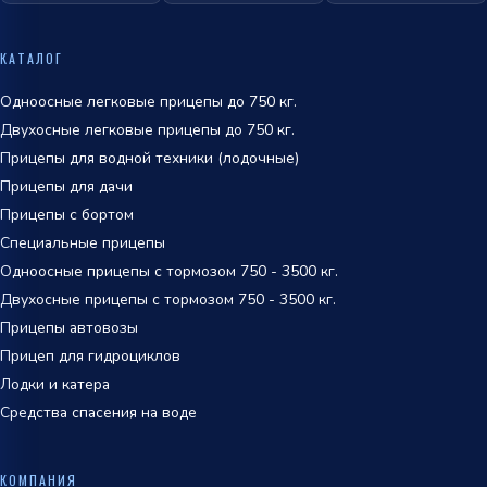
ОТПРАВИТЬ
политикой
КАТАЛОГ
обработки персональных данных
Одноосные легковые прицепы до 750 кг.
Двухосные легковые прицепы до 750 кг.
Прицепы для водной техники (лодочные)
Прицепы для дачи
Прицепы с бортом
Специальные прицепы
Одноосные прицепы с тормозом 750 - 3500 кг.
Двухосные прицепы с тормозом 750 - 3500 кг.
Прицепы автовозы
Прицеп для гидроциклов
Лодки и катера
Средства спасения на воде
КОМПАНИЯ