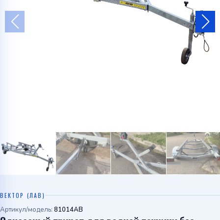
Telegram
WhatsApp
ВЕКТОР (ЛАВ)
Артикул/модель:
81014AB