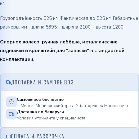
кг.
Грузоподъёмность 525 кг. Фактическая до 525 кг. Габаритные
размеры, мм - длина 5895; - ширина 2100; - высота 1200.
Опорное колесо, ручная лебёдка, металлические
подножки и кронштейн для "запаски" в стандартной
комплектации.
ДОСТАВКА И САМОВЫВОЗ
Самовывоз бесплатно
г. Минск, Меньковский тракт 2 (авторынок Малиновка)
Доставка по Беларуси
Условия уточняйте у специалиста
ОПЛАТА И РАССРОЧКА