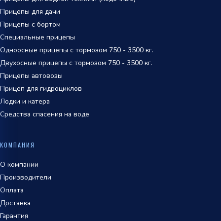
Прицепы для дачи
Прицепы с бортом
Специальные прицепы
Одноосные прицепы с тормозом 750 - 3500 кг.
Двухосные прицепы с тормозом 750 - 3500 кг.
Прицепы автовозы
Прицеп для гидроциклов
Лодки и катера
Средства спасения на воде
КОМПАНИЯ
О компании
Производители
Оплата
Доставка
Гарантия