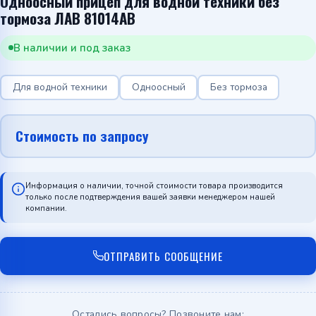
Одноосный прицеп для водной техники без
тормоза ЛАВ 81014AB
В наличии и под заказ
Для водной техники
Одноосный
Без тормоза
Стоимость по запросу
Информация о наличии, точной стоимости товара производится
только после подтверждения вашей заявки менеджером нашей
компании.
ОТПРАВИТЬ СООБЩЕНИЕ
Остались вопросы? Позвоните нам: