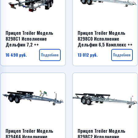
Прицеп Treiler Модель
Прицеп Treiler Модель
8298С1 Исполнение
8298С0 Исполнение
Дельфин 7,2 ++
Дельфин 6,5 Комплекс ++
16 490
руб.
Подробнее
13 012
руб.
Подробнее
Прицеп Treiler Модель
Прицеп Treiler Модель
8294К4 Исполнение
8298С2 Исполнение