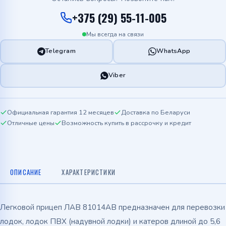
+375 (29) 55-11-005
Мы всегда на связи
Telegram
WhatsApp
Viber
Официальная гарантия 12 месяцев
Доставка по Беларуси
Отличные цены
Возможность купить в рассрочку и кредит
ОПИСАНИЕ
ХАРАКТЕРИСТИКИ
Легковой прицеп ЛАВ 81014АВ предназначен для перевозки
лодок, лодок ПВХ (надувной лодки) и катеров длиной до 5,6