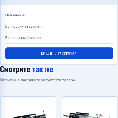
Наличными
Банковскими картами
Безналичный расчет
КРЕДИТ / РАССРОЧКА
Смотрите
так же
Возможно вас заинтересуют эти товары