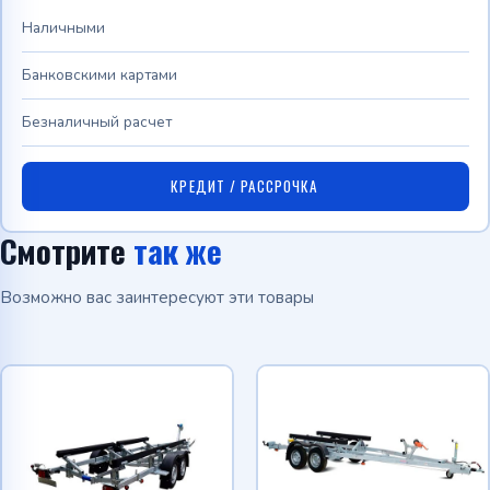
Наличными
Банковскими картами
Безналичный расчет
КРЕДИТ / РАССРОЧКА
Смотрите
так же
Возможно вас заинтересуют эти товары