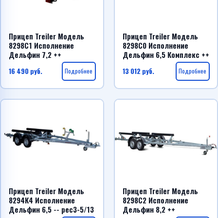
Прицеп Treiler Модель
Прицеп Treiler Модель
8298С1 Исполнение
8298С0 Исполнение
Дельфин 7,2 ++
Дельфин 6,5 Комплекс ++
16 490
руб.
Подробнее
13 012
руб.
Подробнее
Прицеп Treiler Модель
Прицеп Treiler Модель
8294К4 Исполнение
8298С2 Исполнение
Дельфин 6,5 -- рес3-5/13
Дельфин 8,2 ++