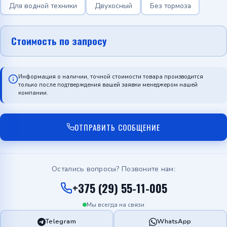
Для водной техники
Двухосный
Без тормоза
Стоимость по запросу
Информация о наличии, точной стоимости товара производится
только после подтверждения вашей заявки менеджером нашей
компании.
ОТПРАВИТЬ СООБЩЕНИЕ
Остались вопросы? Позвоните нам:
+375 (29) 55-11-005
Мы всегда на связи
Telegram
WhatsApp