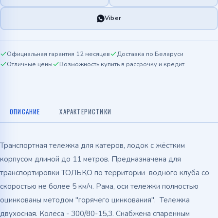
Viber
Официальная гарантия 12 месяцев
Доставка по Беларуси
Отличные цены
Возможность купить в рассрочку и кредит
ОПИСАНИЕ
ХАРАКТЕРИСТИКИ
Транспортная тележка для катеров, лодок с жёстким
корпусом длиной до 11 метров. Предназначена для
транспортировки ТОЛЬКО по территории водного клуба со
скоростью не более 5 км/ч. Рама, оси тележки полностью
оцинкованы методом "горячего цинкования". Тележка
двухосная. Колёса - 300/80-15,3. Снабжена спаренным