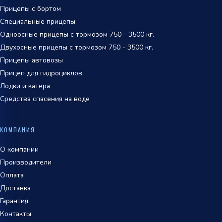
Прицепы с бортом
Специальные прицепы
Одноосные прицепы с тормозом 750 - 3500 кг.
Двухосные прицепы с тормозом 750 - 3500 кг.
Прицепы автовозы
Прицеп для гидроциклов
Лодки и катера
Средства спасения на воде
КОМПАНИЯ
О компании
Производители
Оплата
Доставка
Гарантия
Контакты