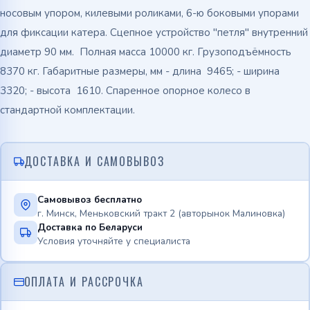
носовым упором, килевыми роликами, 6-ю боковыми упорами
для фиксации катера. Сцепное устройство "петля" внутренний
диаметр 90 мм. Полная масса 10000 кг. Грузоподъёмность
8370 кг. Габаритные размеры, мм - длина 9465; - ширина
3320; - высота 1610. Спаренное опорное колесо в
стандартной комплектации.
ДОСТАВКА И САМОВЫВОЗ
Самовывоз бесплатно
г. Минск, Меньковский тракт 2 (авторынок Малиновка)
Доставка по Беларуси
Условия уточняйте у специалиста
ОПЛАТА И РАССРОЧКА