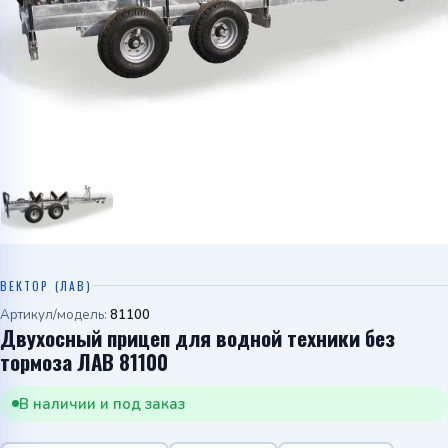
Telegram
WhatsApp
ВЕКТОР (ЛАВ)
Артикул/модель:
81100
Двухосный прицеп для водной техники без
тормоза ЛАВ 81100
В наличии и под заказ