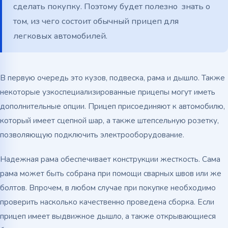
сделать покупку. Поэтому будет полезно знать о
том, из чего состоит обычный прицеп для
легковых автомобилей.
В первую очередь это кузов, подвеска, рама и дышло. Также
некоторые узкоспециализированные прицепы могут иметь
дополнительные опции. Прицеп присоединяют к автомобилю,
который имеет сцепной шар, а также штепсельную розетку,
позволяющую подключить электрооборудование.
Надежная рама обеспечивает конструкции жесткость. Сама
рама может быть собрана при помощи сварных швов или же
болтов. Впрочем, в любом случае при покупке необходимо
проверить насколько качественно проведена сборка. Если
прицеп имеет выдвижное дышло, а также открывающиеся