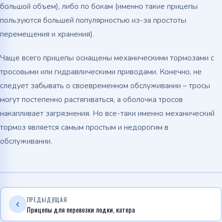
большой объем), либо по бокам (именно такие прицепы
пользуются большей популярностью из-за простоты
перемещения и хранения).
Чаще всего прицепы оснащены механическими тормозами с
тросовыми или гидравлическими приводами. Конечно, не
следует забывать о своевременном обслуживании – тросы
могут постепенно растягиваться, а оболочка тросов
накапливает загрязнения. Но все-таки именно механический
тормоз является самым простым и недорогим в
обслуживании.
ПРЕДЫДУЩАЯ
Прицепы для перевозки лодки, катера