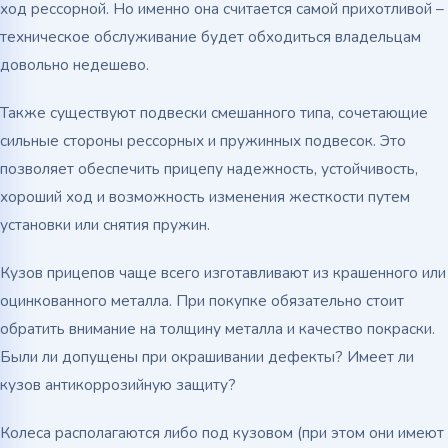
ход рессорной. Но именно она считается самой прихотливой –
техническое обслуживание будет обходиться владельцам
довольно недешево.
Также существуют подвески смешанного типа, сочетающие
сильные стороны рессорных и пружинных подвесок. Это
позволяет обеспечить прицепу надежность, устойчивость,
хороший ход и возможность изменения жесткости путем
установки или снятия пружин.
Кузов прицепов чаще всего изготавливают из крашенного или
оцинкованного металла. При покупке обязательно стоит
обратить внимание на толщину металла и качество покраски.
Были ли допущены при окрашивании дефекты? Имеет ли
кузов антикоррозийную защиту?
Колеса располагаются либо под кузовом (при этом они имеют