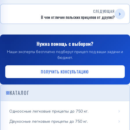
СЛЕДУЮЩАЯ
В чем отличие польских прицепов от других?
Нужна помощь с выбором?
Наши эксперты бесплатно подберут прицеп под ваши задачи и
бюджет.
ПОЛУЧИТЬ КОНСУЛЬТАЦИЮ
КАТАЛОГ
Одноосные легковые прицепы до 750 кг.
Двухосные легковые прицепы до 750 кг.