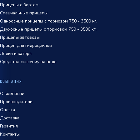
Прицепы с бортом
Специальные прицепы
Одноосные прицепы с тормозом 750 - 3500 кг.
Двухосные прицепы с тормозом 750 - 3500 кг.
Прицепы автовозы
Прицеп для гидроциклов
Лодки и катера
Средства спасения на воде
КОМПАНИЯ
О компании
Производители
Оплата
Доставка
Гарантия
Контакты