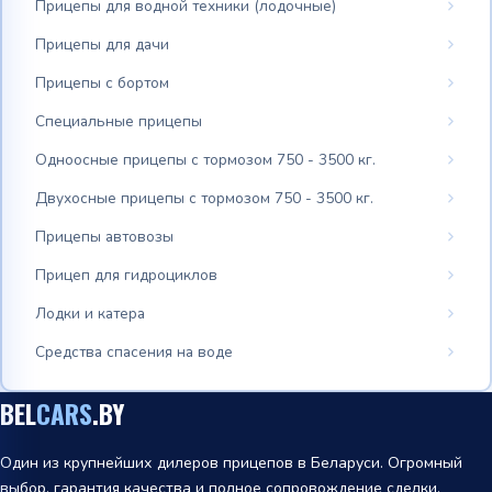
Прицепы для водной техники (лодочные)
Прицепы для дачи
Прицепы с бортом
Специальные прицепы
Одноосные прицепы с тормозом 750 - 3500 кг.
Двухосные прицепы с тормозом 750 - 3500 кг.
Прицепы автовозы
Прицеп для гидроциклов
Лодки и катера
Средства спасения на воде
BEL
CARS
.BY
Один из крупнейших дилеров прицепов в Беларуси. Огромный
выбор, гарантия качества и полное сопровождение сделки.