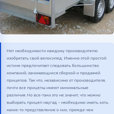
Telegram
WhatsApp
Нет необходимости каждому производителю
изобретать свой велосипед. Именно этой простой
истине предпочитает следовать большинство
компаний, занимающихся сборкой и продажей
прицепов. Так что, независимо от производителя,
почти все прицепы имеют минимальные
различия. Но все-таки это не значит, что можно
выбирать прицеп наугад – необходимо иметь хоть
какое-то представление о них, прежде чем