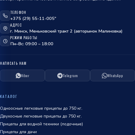
ТЕЛЕФОН
+375 (29) 55-11-005"
АДРЕС
г. Минск, Меньковский тракт 2 (авторынок Малиновка)
РЕЖИМ РАБОТЫ
Пн–Вс: 09:00 – 18:00
НАПИСАТЬ НАМ
Viber
Telegram
WhatsApp
ОТПРАВИТЬ
политикой
КАТАЛОГ
обработки персональных данных
Одноосные легковые прицепы до 750 кг.
Двухосные легковые прицепы до 750 кг.
Прицепы для водной техники (лодочные)
Прицепы для дачи