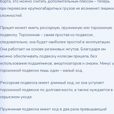
борта, это можно считать дополнительным плюсом – теперь
при перевозке крупногабаритных грузов не возникнет лишних
сложностей.
Прицеп может иметь рессорную, пружинную или торсионную
подвеску. Торсионная – самая простая из подвесок,
следовательно, она будет наиболее простой в эксплуатации.
Она работает на основе резиновых жгутов. Благодаря им
можно обеспечивать подвеску колесам прицепа, без
использования подшипников, амортизаторов и смазки. Минус у
торсионной подвески лишь один – малый ход.
Рессорная подвеска имеет длинный ход, но она уступает
торсионной подвеске по долговечности, а также нуждается в
серьезном уходе.
Пружинная подвеска имеет ход в два раза превышающий