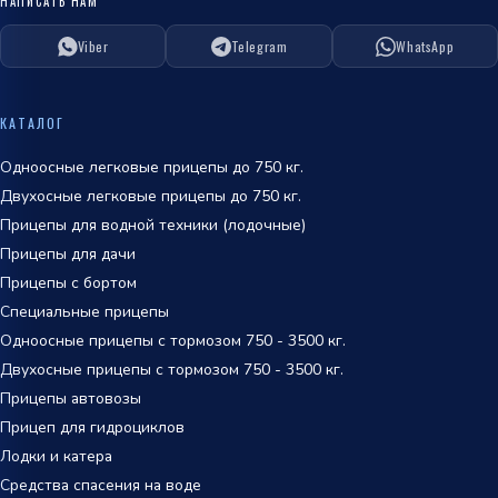
НАПИСАТЬ НАМ
Viber
Telegram
WhatsApp
ОТПРАВИТЬ
политикой
КАТАЛОГ
обработки персональных данных
Одноосные легковые прицепы до 750 кг.
Двухосные легковые прицепы до 750 кг.
Прицепы для водной техники (лодочные)
Прицепы для дачи
Прицепы с бортом
Специальные прицепы
Одноосные прицепы с тормозом 750 - 3500 кг.
Двухосные прицепы с тормозом 750 - 3500 кг.
Прицепы автовозы
Прицеп для гидроциклов
Лодки и катера
Средства спасения на воде