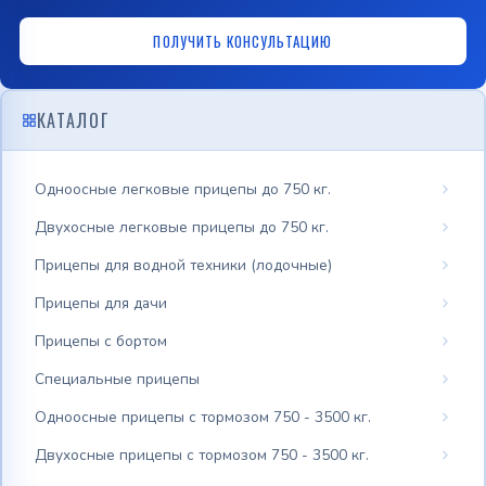
ПОЛУЧИТЬ КОНСУЛЬТАЦИЮ
КАТАЛОГ
Одноосные легковые прицепы до 750 кг.
Двухосные легковые прицепы до 750 кг.
Прицепы для водной техники (лодочные)
Прицепы для дачи
Прицепы с бортом
Специальные прицепы
Одноосные прицепы с тормозом 750 - 3500 кг.
Двухосные прицепы с тормозом 750 - 3500 кг.