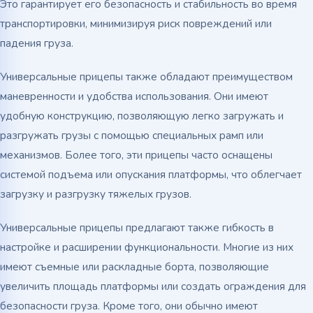
Это гарантирует его безопасность и стабильность во время
транспортировки, минимизируя риск повреждений или
падения груза.
Универсальные прицепы также обладают преимуществом
маневренности и удобства использования. Они имеют
удобную конструкцию, позволяющую легко загружать и
разгружать грузы с помощью специальных рамп или
механизмов. Более того, эти прицепы часто оснащены
системой подъема или опускания платформы, что облегчает
загрузку и разгрузку тяжелых грузов.
Универсальные прицепы предлагают также гибкость в
настройке и расширении функциональности. Многие из них
имеют съемные или раскладные борта, позволяющие
увеличить площадь платформы или создать ограждения для
безопасности груза. Кроме того, они обычно имеют