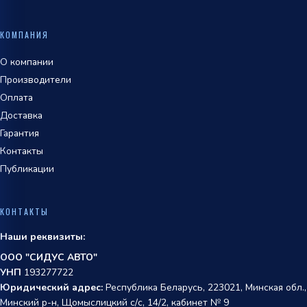
КОМПАНИЯ
О компании
Производители
Оплата
Доставка
Гарантия
Контакты
Публикации
КОНТАКТЫ
Наши реквизиты:
ООО "СИДУС АВТО"
УНП
193277722
Юридический адрес:
Республика Беларусь, 223021, Минская обл.,
Минский р-н, Щомыслицкий с/с, 14/2, кабинет № 9