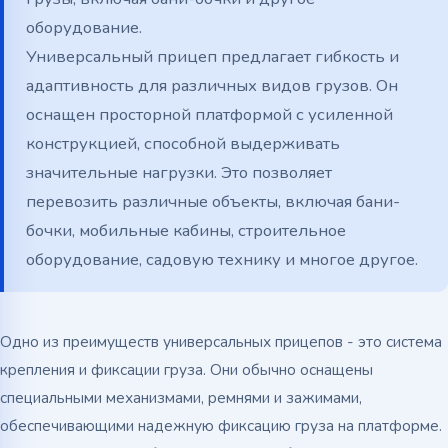
оборудование.
Универсальный прицеп предлагает гибкость и
адаптивность для различных видов грузов. Он
оснащен просторной платформой с усиленной
конструкцией, способной выдерживать
значительные нагрузки. Это позволяет
перевозить различные объекты, включая бани-
бочки, мобильные кабины, строительное
оборудование, садовую технику и многое другое.
Одно из преимуществ универсальных прицепов - это система
крепления и фиксации груза. Они обычно оснащены
специальными механизмами, ремнями и зажимами,
обеспечивающими надежную фиксацию груза на платформе.