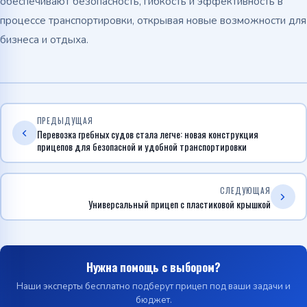
обеспечивают безопасность, гибкость и эффективность в
процессе транспортировки, открывая новые возможности для
бизнеса и отдыха.
ПРЕДЫДУЩАЯ
Перевозка гребных судов стала легче: новая конструкция
прицепов для безопасной и удобной транспортировки
СЛЕДУЮЩАЯ
Универсальный прицеп с пластиковой крышкой
Нужна помощь с выбором?
Наши эксперты бесплатно подберут прицеп под ваши задачи и
бюджет.