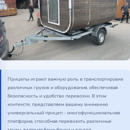
Telegram
WhatsApp
Прицепы играют важную роль в транспортировке
различных грузов и оборудования, обеспечивая
безопасность и удобство перевозки. В этом
контексте, представляем вашему вниманию
универсальный прицеп - многофункциональная
платформа, способная перевозить различные
грузы, включая бани-бочки и другое