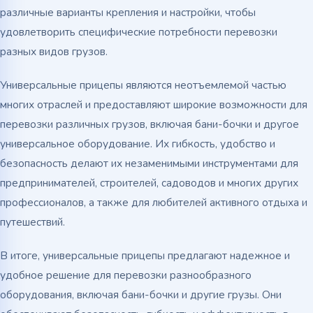
различные варианты крепления и настройки, чтобы
удовлетворить специфические потребности перевозки
разных видов грузов.
Универсальные прицепы являются неотъемлемой частью
многих отраслей и предоставляют широкие возможности для
перевозки различных грузов, включая бани-бочки и другое
универсальное оборудование. Их гибкость, удобство и
безопасность делают их незаменимыми инструментами для
предпринимателей, строителей, садоводов и многих других
профессионалов, а также для любителей активного отдыха и
путешествий.
В итоге, универсальные прицепы предлагают надежное и
удобное решение для перевозки разнообразного
оборудования, включая бани-бочки и другие грузы. Они