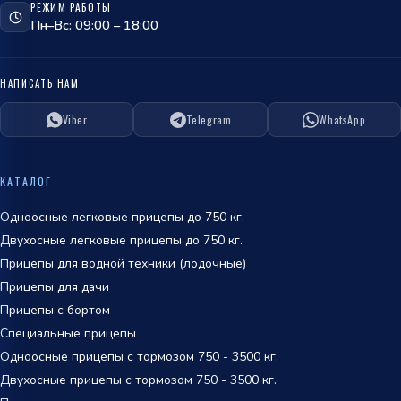
РЕЖИМ РАБОТЫ
Пн–Вс: 09:00 – 18:00
НАПИСАТЬ НАМ
Viber
Telegram
WhatsApp
ОТПРАВИТЬ
политикой
КАТАЛОГ
обработки персональных данных
Одноосные легковые прицепы до 750 кг.
Двухосные легковые прицепы до 750 кг.
Прицепы для водной техники (лодочные)
Прицепы для дачи
Прицепы с бортом
Специальные прицепы
Одноосные прицепы с тормозом 750 - 3500 кг.
Двухосные прицепы с тормозом 750 - 3500 кг.