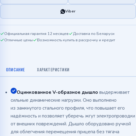
Viber
Официальная гарантия 12 месяцев
Доставка по Беларуси
Отличные цены
Возможность купить в рассрочку и кредит
ОПИСАНИЕ
ХАРАКТЕРИСТИКИ
Оцинкованное
V-образное
дышло
выдерживает
сильные динамические нагрузки. Оно выполнено
из замкнутого стального профиля, что повышает его
надёжность и позволяет уберечь жгут электропроводки
от внешних повреждений. Дышло оборудовано ручкой
для облегчения перемещения прицепа без тягача