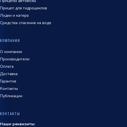
Прицепы автовозы
Прицеп для гидроциклов
Лодки и катера
Средства спасения на воде
КОМПАНИЯ
О компании
Производители
Оплата
Доставка
Гарантия
Контакты
Публикации
КОНТАКТЫ
Наши реквизиты: