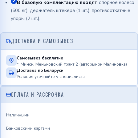
В базовую комплектацию входят
: опорное колесо
(500 кг), держатель штекера (1 шт.), противооткатные
упоры (2 шт.).
ДОСТАВКА И САМОВЫВОЗ
Самовывоз бесплатно
г. Минск, Меньковский тракт 2 (авторынок Малиновка)
Доставка по Беларуси
Условия уточняйте у специалиста
ОПЛАТА И РАССРОЧКА
Наличными
Банковскими картами