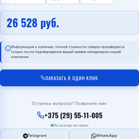
26 528
руб.
Информация о наличии, точной стоимости товара производится
только после подтверждения вашей заявки менеджером нашей
компании.
ЗАКАЗАТЬ В ОДИН КЛИК
Остались вопросы? Позвоните нам:
+375 (29) 55-11-005
Мы всегда на связи
Telegram
WhatsApp