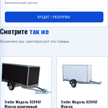
Безналичный расчет
КРЕДИТ / РАССРОЧКА
Смотрите
так же
Возможно вас заинтересуют эти товары
Treiler Модель 82945F
Treiler Модель 82945F
Фургон коричневый
Фургон