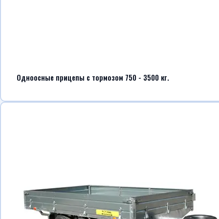
Одноосные прицепы с тормозом 750 - 3500 кг.