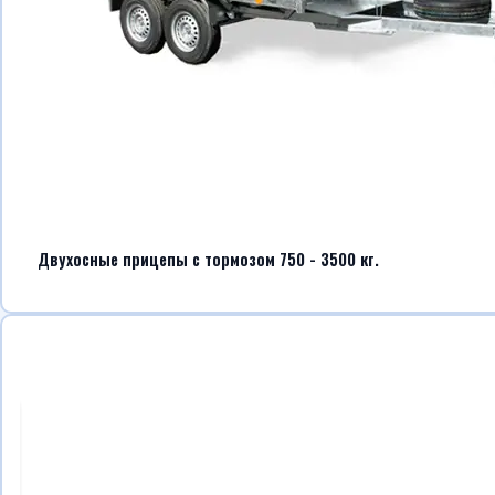
Двухосные прицепы с тормозом 750 - 3500 кг.