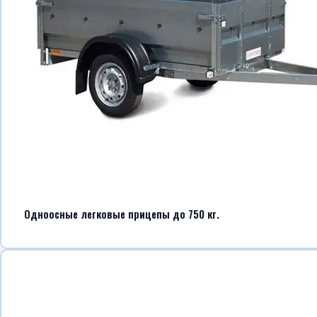
Одноосные легковые прицепы до 750 кг.