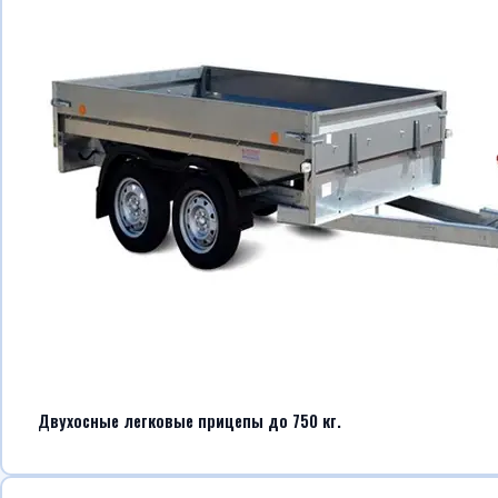
Двухосные легковые прицепы до 750 кг.