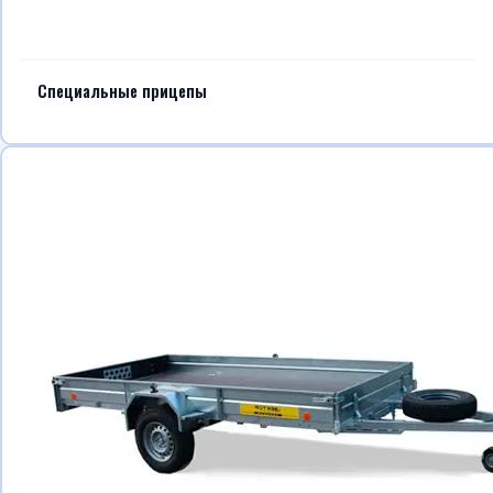
Специальные прицепы