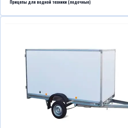
Прицепы для водной техники (лодочные)