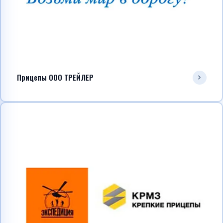
Прицепы ООО ТРЕЙЛЕР