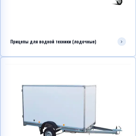
Прицепы для водной техники (лодочные)