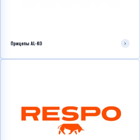
Прицепы AL-KO