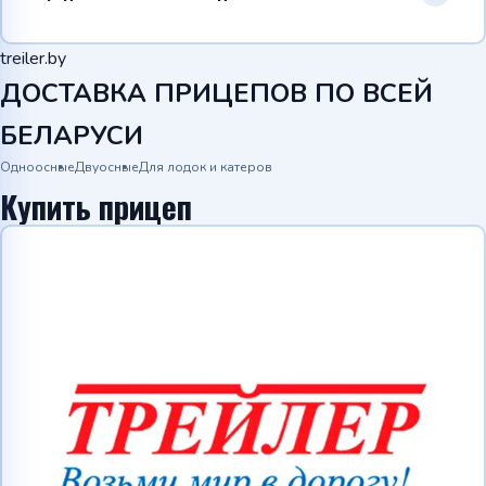
treiler.by
ДОСТАВКА ПРИЦЕПОВ ПО ВСЕЙ
БЕЛАРУСИ
Одноосные
Двуосные
Для лодок и катеров
Купить прицеп