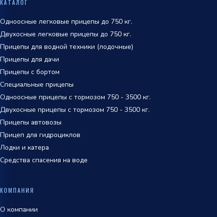
КАТАЛОГ
обработки персональных данных
Одноосные легковые прицепы до 750 кг.
Двухосные легковые прицепы до 750 кг.
Прицепы для водной техники (лодочные)
Прицепы для дачи
Прицепы с бортом
Специальные прицепы
Одноосные прицепы с тормозом 750 - 3500 кг.
Двухосные прицепы с тормозом 750 - 3500 кг.
Прицепы автовозы
Прицеп для гидроциклов
Лодки и катера
Средства спасения на воде
КОМПАНИЯ
О компании