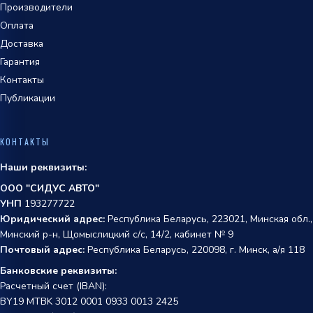
Производители
Оплата
Доставка
Гарантия
Контакты
Публикации
КОНТАКТЫ
Наши реквизиты:
ООО "СИДУС АВТО"
УНП
193277722
Юридический адрес:
Республика Беларусь, 223021, Минская обл.,
Минский р-н, Щомыслицкий с/с, 14/2, кабинет № 9
Почтовый адрес:
Республика Беларусь, 220098, г. Минск, а/я 118
Банковские реквизиты:
Расчетный счет (IBAN):
BY19 MTBK 3012 0001 0933 0013 2425