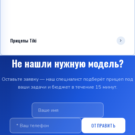
Прицепы Tiki
Не нашли нужную модель?
Оставьте заявку — наш специалист подберёт прицеп под
ваши задачи и бюджет в течение 15 минут.
ОТПРАВИТЬ