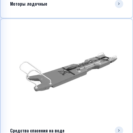
Моторы лодочные
Средства спасения на воде