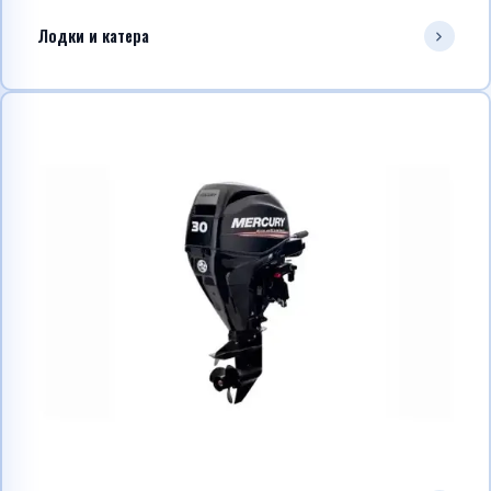
Лодки и катера