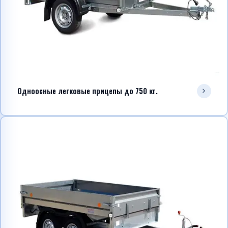
Telegram
WhatsApp
Одноосные легковые прицепы до 750 кг.