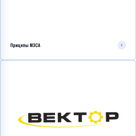
Прицепы МЗСА