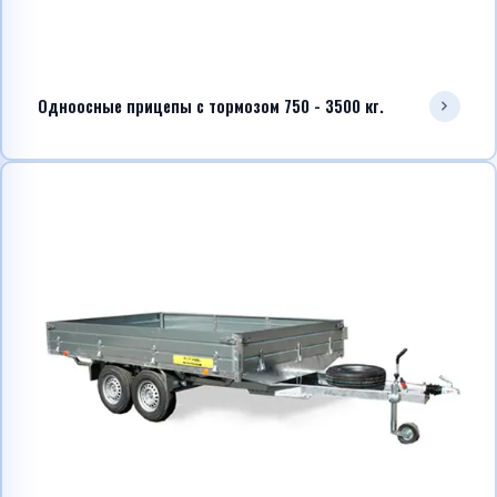
Одноосные прицепы с тормозом 750 - 3500 кг.