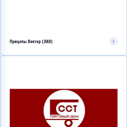
Прицепы Вектор (ЛАВ)