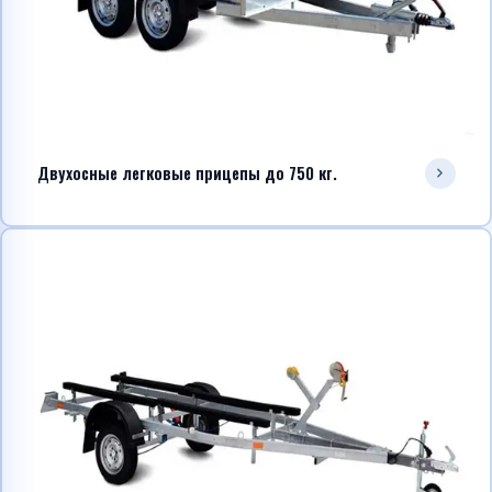
Двухосные легковые прицепы до 750 кг.