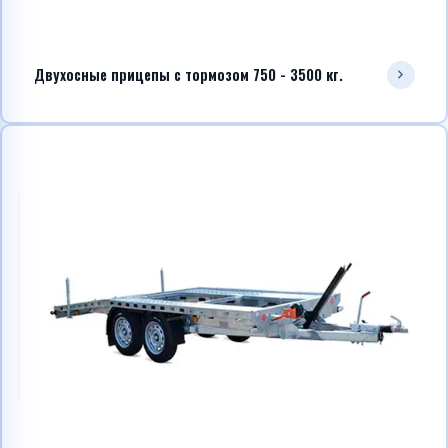
Двухосные прицепы с тормозом 750 - 3500 кг.