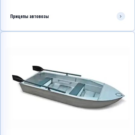
Прицепы автовозы