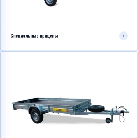
Специальные прицепы