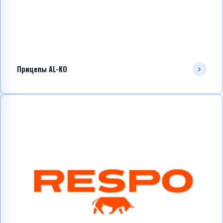
Прицепы AL-KO