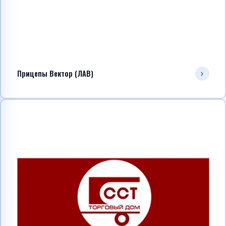
Прицепы Вектор (ЛАВ)