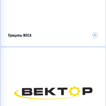
Прицепы МЗСА