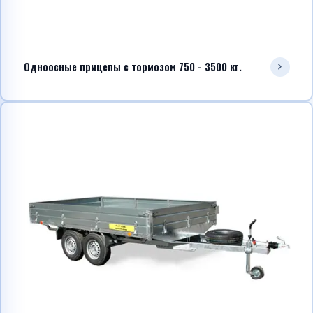
Одноосные прицепы с тормозом 750 - 3500 кг.