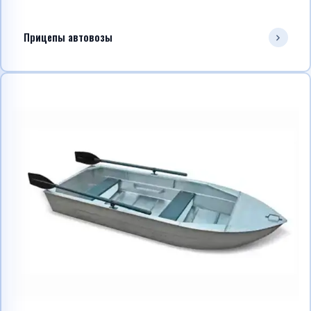
Прицепы автовозы