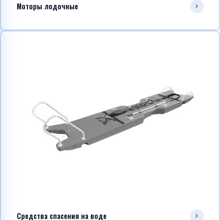
Моторы лодочные
Средства спасения на воде