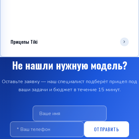
Прицепы Tiki
Не нашли нужную модель?
Оставьте заявку — наш специалист подберёт прицеп под
ваши задачи и бюджет в течение 15 минут.
ОТПРАВИТЬ