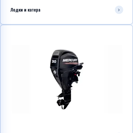
Лодки и катера