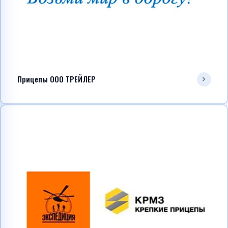
Прицепы ООО ТРЕЙЛЕР