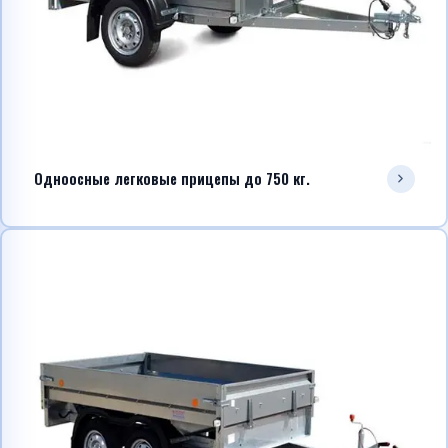
Telegram
WhatsApp
Одноосные легковые прицепы до 750 кг.