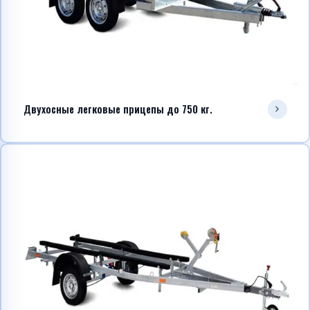
Двухосные легковые прицепы до 750 кг.