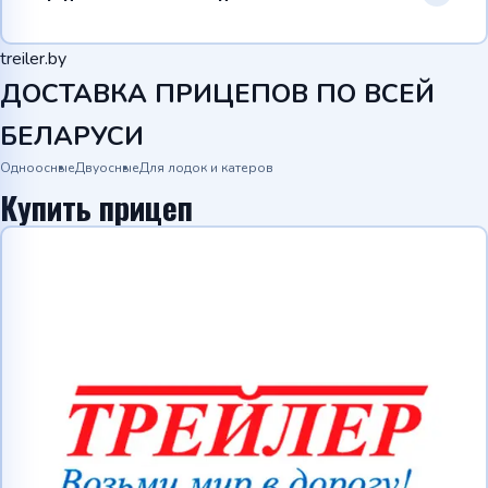
treiler.by
ДОСТАВКА ПРИЦЕПОВ ПО ВСЕЙ
БЕЛАРУСИ
Одноосные
Двуосные
Для лодок и катеров
Купить прицеп