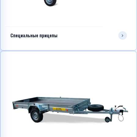
Специальные прицепы