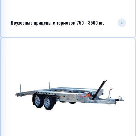
Двухосные прицепы с тормозом 750 - 3500 кг.