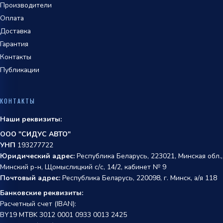
Производители
Оплата
Доставка
Гарантия
Контакты
Публикации
КОНТАКТЫ
Наши реквизиты:
ООО "СИДУС АВТО"
УНП
193277722
Юридический адрес:
Республика Беларусь, 223021, Минская обл.,
Минский р-н, Щомыслицкий с/с, 14/2, кабинет № 9
Почтовый адрес:
Республика Беларусь, 220098, г. Минск, а/я 118
Банковские реквизиты:
Расчетный счет (IBAN):
BY19 MTBK 3012 0001 0933 0013 2425