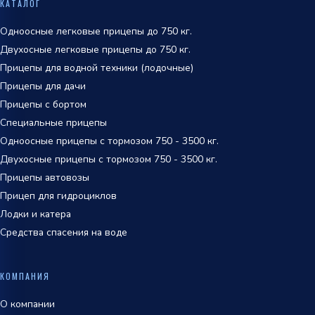
КАТАЛОГ
обработки персональных данных
Одноосные легковые прицепы до 750 кг.
Двухосные легковые прицепы до 750 кг.
Прицепы для водной техники (лодочные)
Прицепы для дачи
Прицепы с бортом
Специальные прицепы
Одноосные прицепы с тормозом 750 - 3500 кг.
Двухосные прицепы с тормозом 750 - 3500 кг.
Прицепы автовозы
Прицеп для гидроциклов
Лодки и катера
Средства спасения на воде
КОМПАНИЯ
О компании