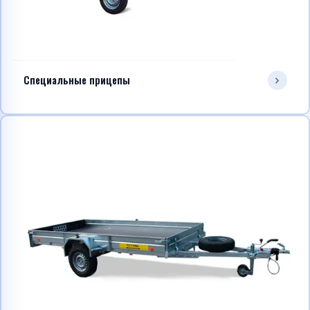
Специальные прицепы