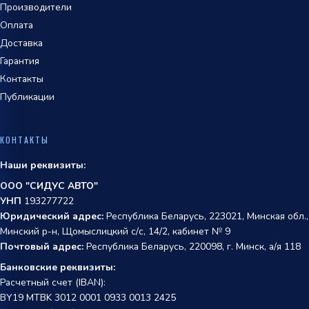
Производители
Оплата
Доставка
Гарантия
Контакты
Публикации
КОНТАКТЫ
Наши реквизиты:
ООО "СИДУС АВТО"
УНП
193277722
Юридический адрес:
Республика Беларусь, 223021, Минская обл.,
Минский р-н, Щомыслицкий с/с, 14/2, кабинет № 9
Почтовый адрес:
Республика Беларусь, 220098, г. Минск, а/я 118
Банковские реквизиты:
Расчетный счет (IBAN):
BY19 MTBK 3012 0001 0933 0013 2425