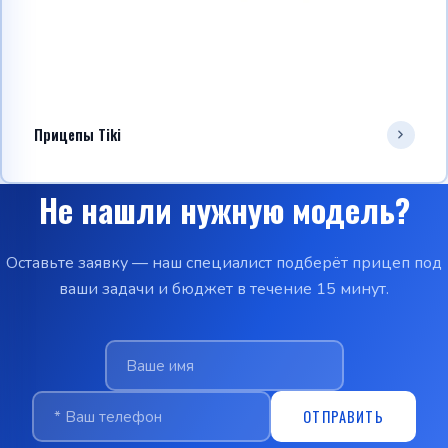
Прицепы Tiki
Не нашли нужную модель?
Оставьте заявку — наш специалист подберёт прицеп под
ваши задачи и бюджет в течение 15 минут.
ОТПРАВИТЬ