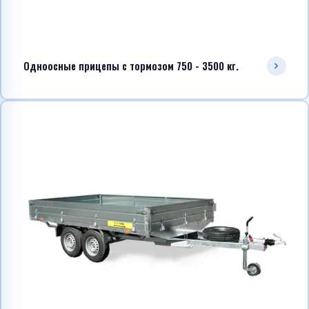
Одноосные прицепы с тормозом 750 - 3500 кг.