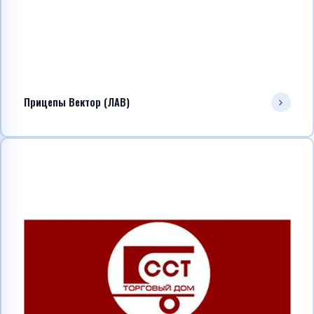
Прицепы Вектор (ЛАВ)