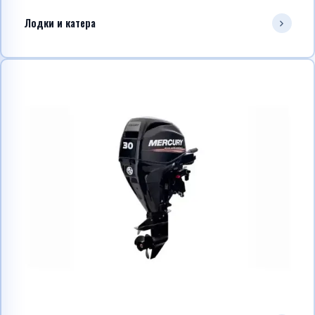
Лодки и катера