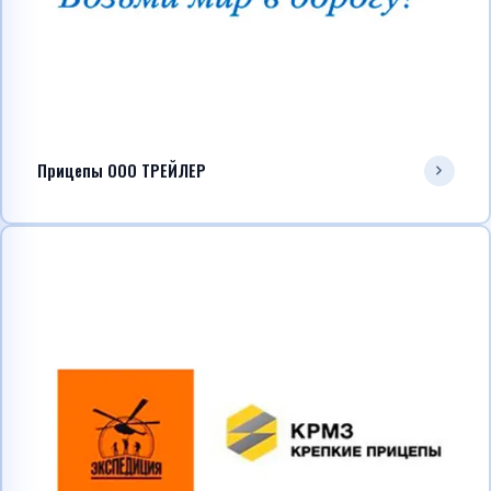
Прицепы ООО ТРЕЙЛЕР