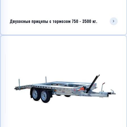
Двухосные прицепы с тормозом 750 - 3500 кг.