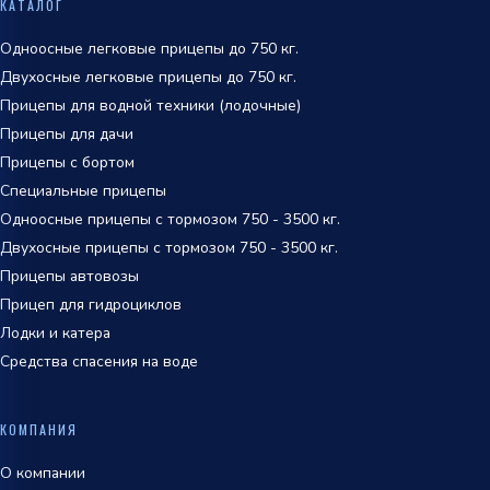
КАТАЛОГ
обработки персональных данных
Одноосные легковые прицепы до 750 кг.
Двухосные легковые прицепы до 750 кг.
Прицепы для водной техники (лодочные)
Прицепы для дачи
Прицепы с бортом
Специальные прицепы
Одноосные прицепы с тормозом 750 - 3500 кг.
Двухосные прицепы с тормозом 750 - 3500 кг.
Прицепы автовозы
Прицеп для гидроциклов
Лодки и катера
Средства спасения на воде
КОМПАНИЯ
О компании