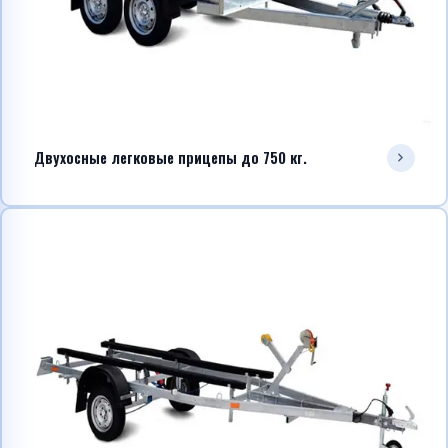
Двухосные легковые прицепы до 750 кг.