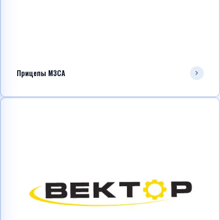
Прицепы МЗСА