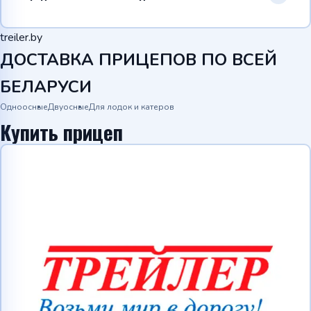
treiler.by
ДОСТАВКА ПРИЦЕПОВ ПО ВСЕЙ
БЕЛАРУСИ
Одноосные
Двуосные
Для лодок и катеров
Купить прицеп