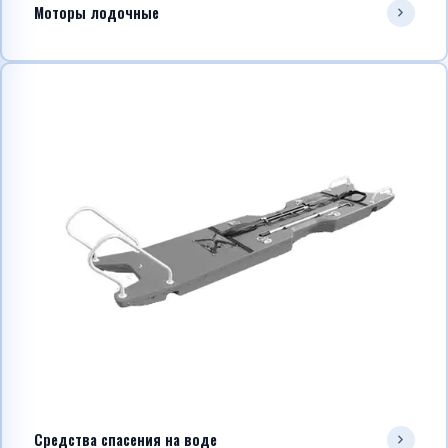
Моторы лодочные
Средства спасения на воде