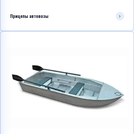
Прицепы автовозы