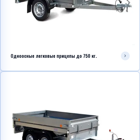
Telegram
WhatsApp
Одноосные легковые прицепы до 750 кг.