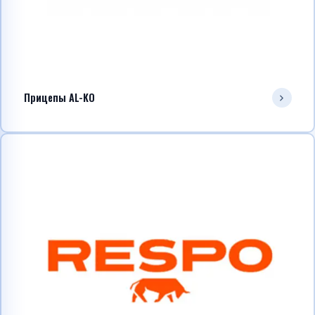
Прицепы AL-KO