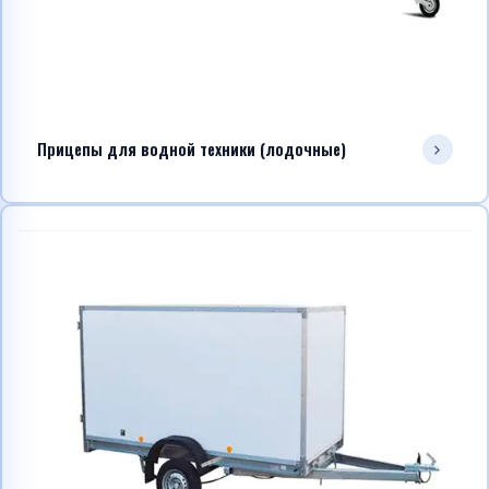
Прицепы для водной техники (лодочные)