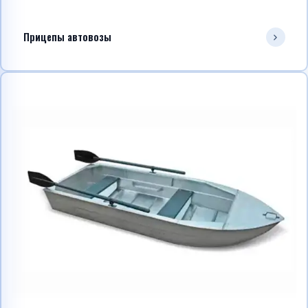
Прицепы автовозы