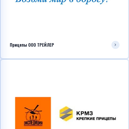
Прицепы ООО ТРЕЙЛЕР