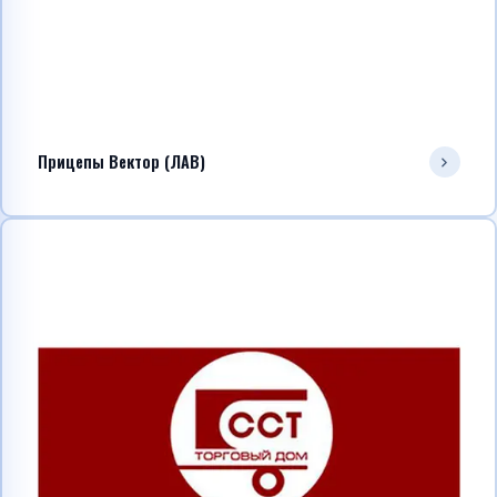
Прицепы Вектор (ЛАВ)