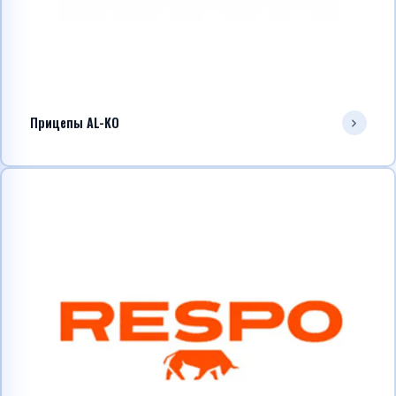
Прицепы AL-KO