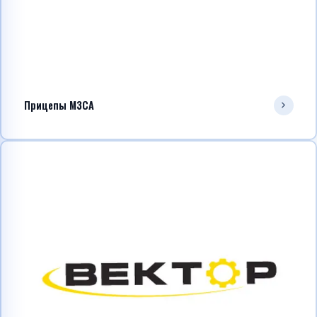
Прицепы МЗСА