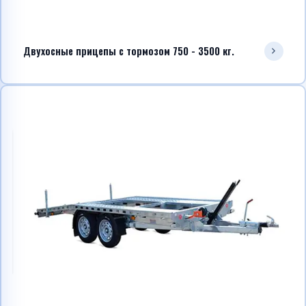
Двухосные прицепы с тормозом 750 - 3500 кг.