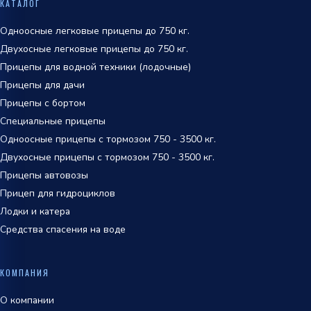
КАТАЛОГ
обработки персональных данных
Одноосные легковые прицепы до 750 кг.
Двухосные легковые прицепы до 750 кг.
Прицепы для водной техники (лодочные)
Прицепы для дачи
Прицепы с бортом
Специальные прицепы
Одноосные прицепы с тормозом 750 - 3500 кг.
Двухосные прицепы с тормозом 750 - 3500 кг.
Прицепы автовозы
Прицеп для гидроциклов
Лодки и катера
Средства спасения на воде
КОМПАНИЯ
О компании