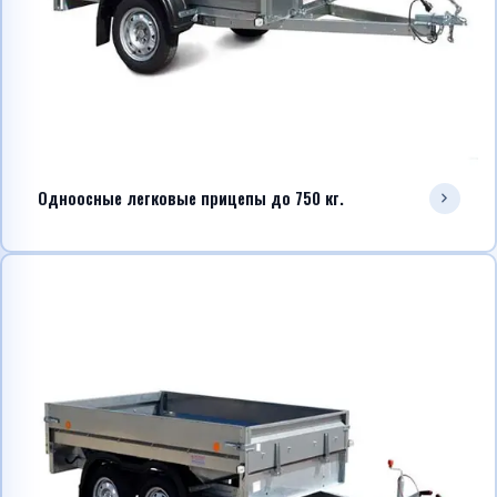
Telegram
WhatsApp
Одноосные легковые прицепы до 750 кг.