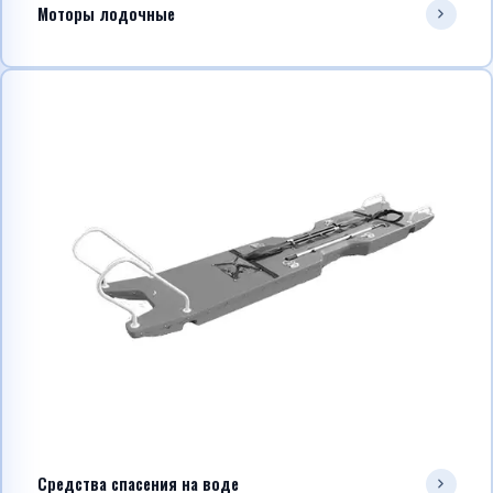
Моторы лодочные
Средства спасения на воде