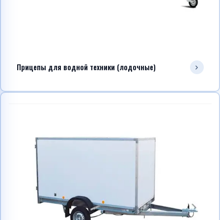
Прицепы для водной техники (лодочные)