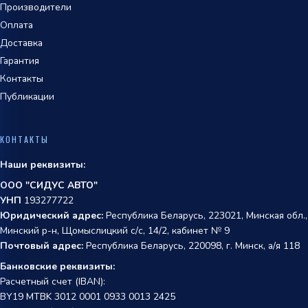
Производители
Оплата
Доставка
Гарантия
Контакты
Публикации
КОНТАКТЫ
Наши реквизиты:
ООО "СИДУС АВТО"
УНП
193277722
Юридический адрес:
Республика Беларусь, 223021, Минская обл.,
Минский р-н, Щомыслицкий с/с, 14/2, кабинет № 9
Почтовый адрес:
Республика Беларусь, 220098, г. Минск, а/я 118
Банковские реквизиты:
Расчетный счет (IBAN):
BY19 MTBK 3012 0001 0933 0013 2425