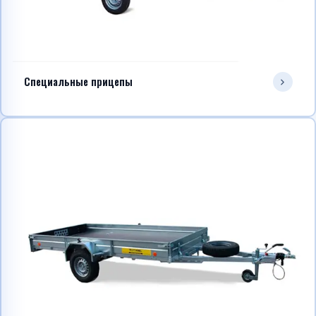
Специальные прицепы