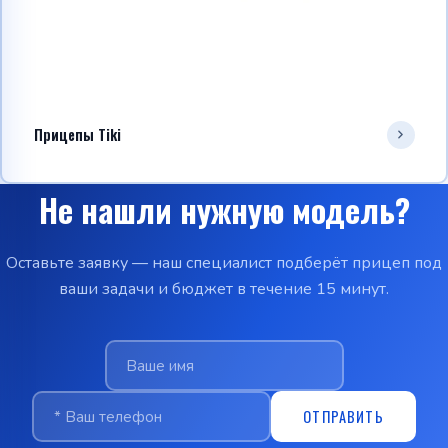
Прицепы Tiki
Не нашли нужную модель?
Оставьте заявку — наш специалист подберёт прицеп под
ваши задачи и бюджет в течение 15 минут.
ОТПРАВИТЬ