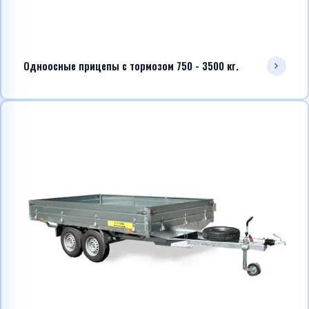
Одноосные прицепы с тормозом 750 - 3500 кг.