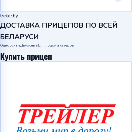
treiler.by
ДОСТАВКА ПРИЦЕПОВ ПО ВСЕЙ
БЕЛАРУСИ
Одноосные
Двуосные
Для лодок и катеров
Купить прицеп