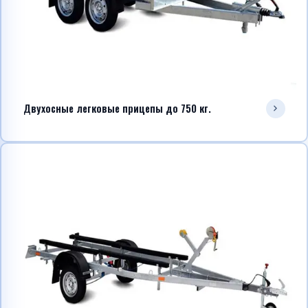
Двухосные легковые прицепы до 750 кг.