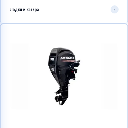
Лодки и катера