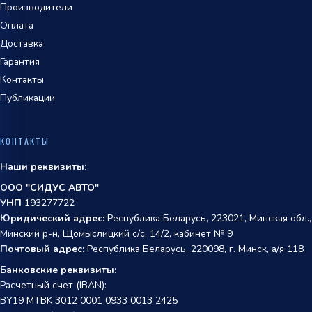
Производители
Оплата
Доставка
Гарантия
Контакты
Публикации
КОНТАКТЫ
Наши реквизиты:
ООО "СИДУС АВТО"
УНП
193277722
Юридический адрес:
Республика Беларусь, 223021, Минская обл.,
Минский р-н, Щомыслицкий с/с, 14/2, кабинет № 9
Почтовый адрес:
Республика Беларусь, 220098, г. Минск, а/я 118
Банковские реквизиты:
Расчетный счет (IBAN):
BY19 MTBK 3012 0001 0933 0013 2425