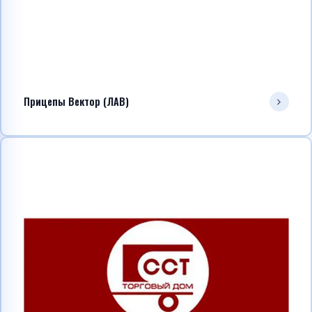
Прицепы Вектор (ЛАВ)