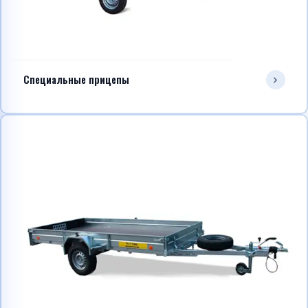
Специальные прицепы