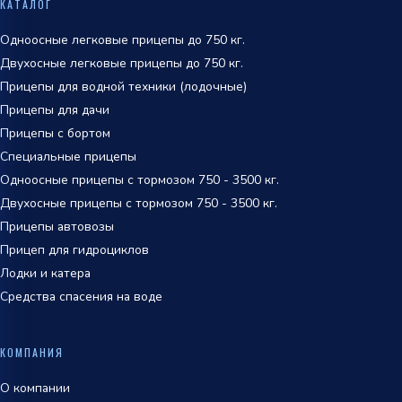
КАТАЛОГ
обработки персональных данных
Одноосные легковые прицепы до 750 кг.
Двухосные легковые прицепы до 750 кг.
Прицепы для водной техники (лодочные)
Прицепы для дачи
Прицепы с бортом
Специальные прицепы
Одноосные прицепы с тормозом 750 - 3500 кг.
Двухосные прицепы с тормозом 750 - 3500 кг.
Прицепы автовозы
Прицеп для гидроциклов
Лодки и катера
Средства спасения на воде
КОМПАНИЯ
О компании