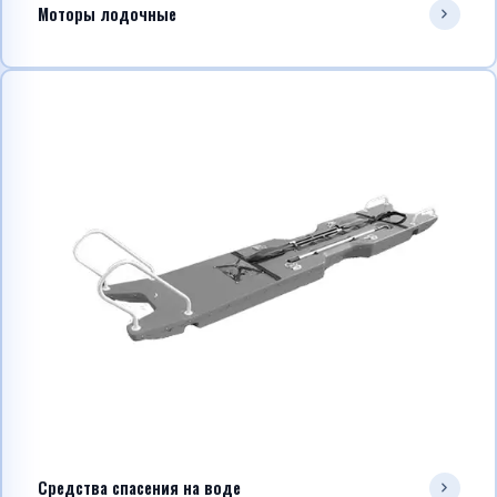
Моторы лодочные
Средства спасения на воде