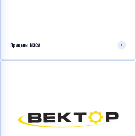
Прицепы МЗСА