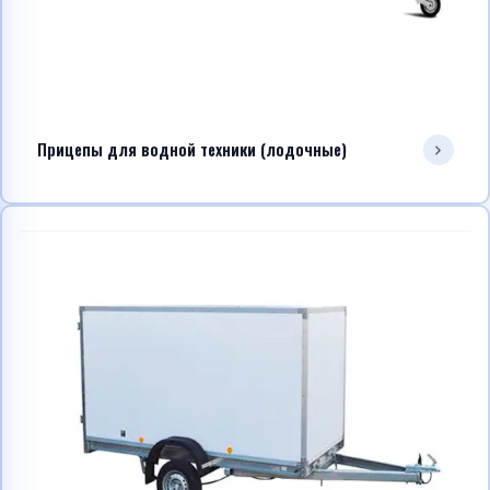
Прицепы для водной техники (лодочные)