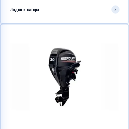
Лодки и катера