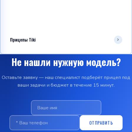
Прицепы Tiki
Не нашли нужную модель?
Оставьте заявку — наш специалист подберёт прицеп под
ваши задачи и бюджет в течение 15 минут.
ОТПРАВИТЬ