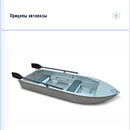
Прицепы автовозы