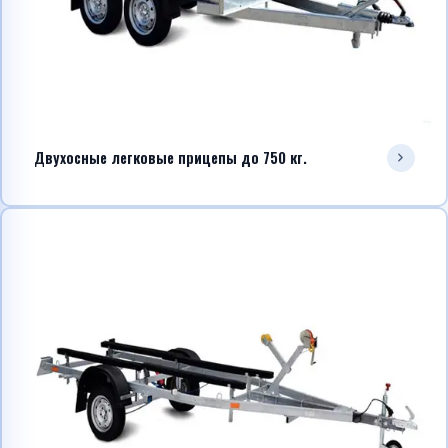
Двухосные легковые прицепы до 750 кг.