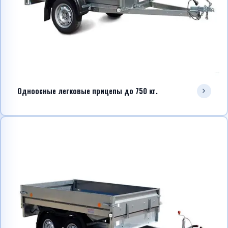
Telegram
WhatsApp
Одноосные легковые прицепы до 750 кг.