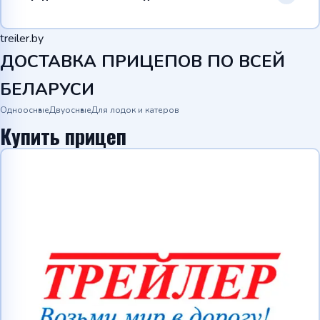
treiler.by
ДОСТАВКА ПРИЦЕПОВ ПО ВСЕЙ
БЕЛАРУСИ
Одноосные
Двуосные
Для лодок и катеров
Купить прицеп