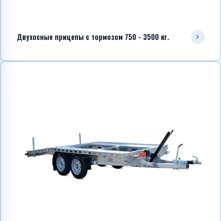
Двухосные прицепы с тормозом 750 - 3500 кг.