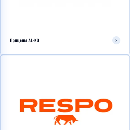
Прицепы AL-KO