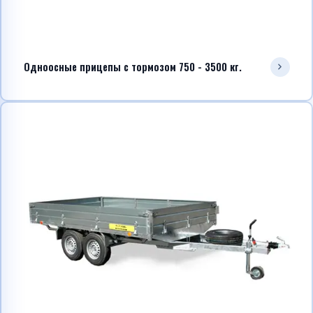
Одноосные прицепы с тормозом 750 - 3500 кг.