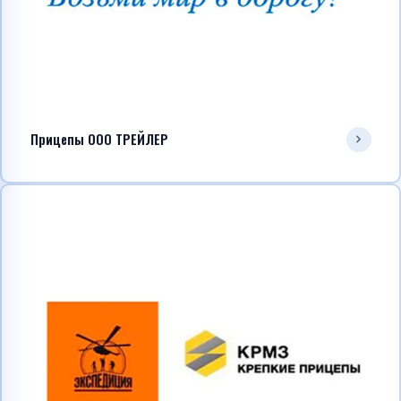
Прицепы ООО ТРЕЙЛЕР