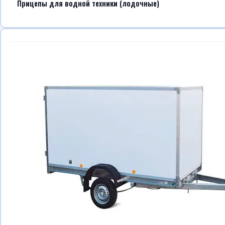
Прицепы для водной техники (лодочные)