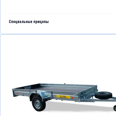
Специальные прицепы