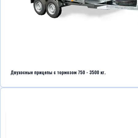
Двухосные прицепы с тормозом 750 - 3500 кг.