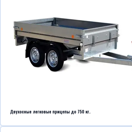
Двухосные легковые прицепы до 750 кг.