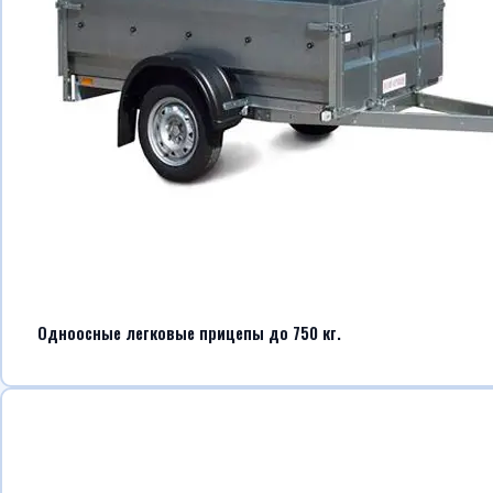
Одноосные легковые прицепы до 750 кг.