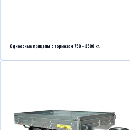
Одноосные прицепы с тормозом 750 - 3500 кг.