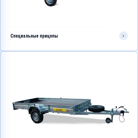
Специальные прицепы