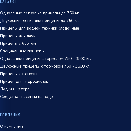
КАТАЛОГ
обработки персональных данных
Одноосные легковые прицепы до 750 кг.
Двухосные легковые прицепы до 750 кг.
Прицепы для водной техники (лодочные)
Прицепы для дачи
Прицепы с бортом
Специальные прицепы
Одноосные прицепы с тормозом 750 - 3500 кг.
Двухосные прицепы с тормозом 750 - 3500 кг.
Прицепы автовозы
Прицеп для гидроциклов
Лодки и катера
Средства спасения на воде
КОМПАНИЯ
О компании