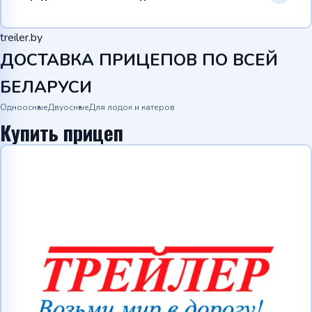
treiler.by
ДОСТАВКА ПРИЦЕПОВ ПО ВСЕЙ
БЕЛАРУСИ
Одноосные
Двуосные
Для лодок и катеров
Купить прицеп