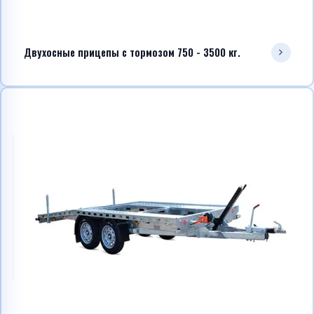
Двухосные прицепы с тормозом 750 - 3500 кг.