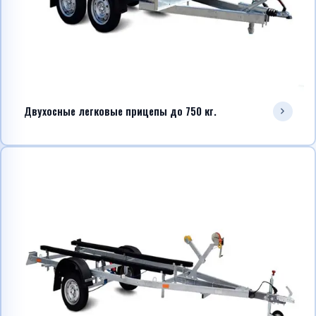
Двухосные легковые прицепы до 750 кг.