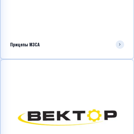
Прицепы МЗСА