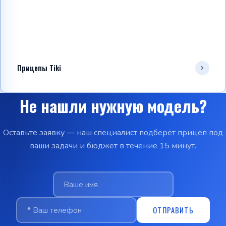
Прицепы Tiki
Не нашли нужную модель?
Оставьте заявку — наш специалист подберёт прицеп под
ваши задачи и бюджет в течение 15 минут.
ОТПРАВИТЬ