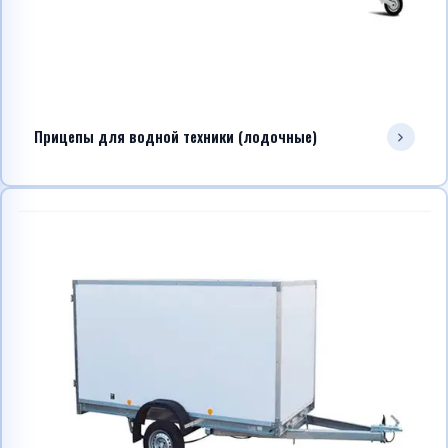
Прицепы для водной техники (лодочные)