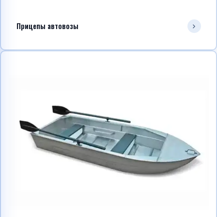
Прицепы автовозы