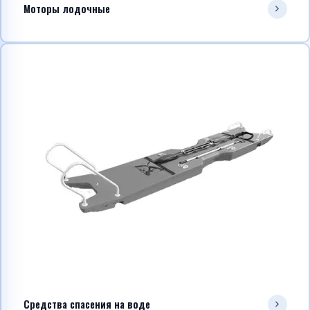
Моторы лодочные
Средства спасения на воде