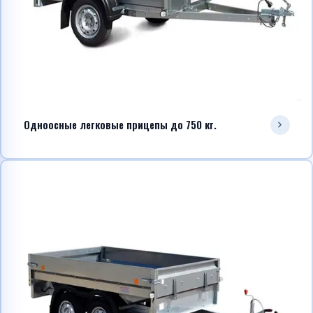
Telegram
WhatsApp
Одноосные легковые прицепы до 750 кг.