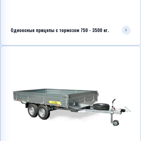
Одноосные прицепы с тормозом 750 - 3500 кг.