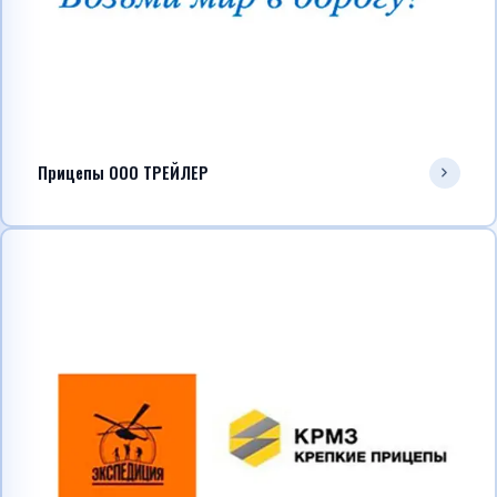
Прицепы ООО ТРЕЙЛЕР