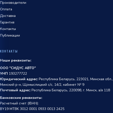
Производители
Оплата
Доставка
Гарантия
Контакты
Публикации
КОНТАКТЫ
Наши реквизиты:
ООО "СИДУС АВТО"
УНП
193277722
Юридический адрес:
Республика Беларусь, 223021, Минская обл.,
Минский р-н, Щомыслицкий с/с, 14/2, кабинет № 9
Почтовый адрес:
Республика Беларусь, 220098, г. Минск, а/я 118
Банковские реквизиты:
Расчетный счет (IBAN):
BY19 MTBK 3012 0001 0933 0013 2425