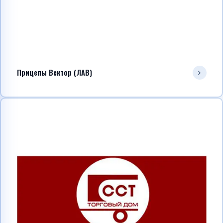
Прицепы Вектор (ЛАВ)