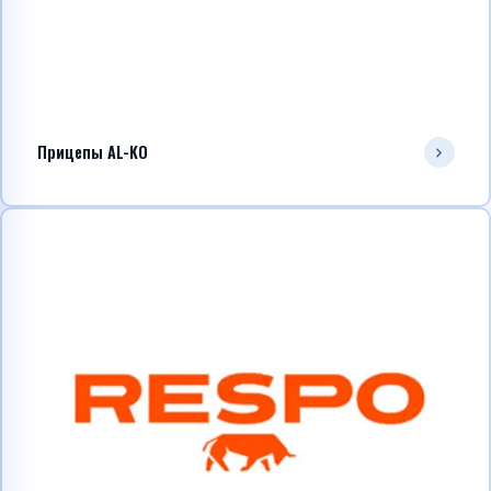
Прицепы AL-KO