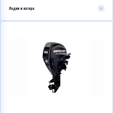
Лодки и катера