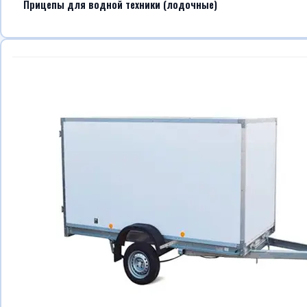
Прицепы для водной техники (лодочные)