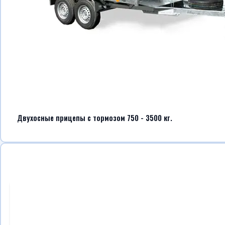
Двухосные прицепы с тормозом 750 - 3500 кг.