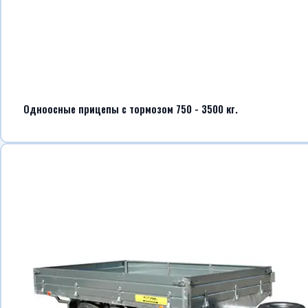
Одноосные прицепы с тормозом 750 - 3500 кг.