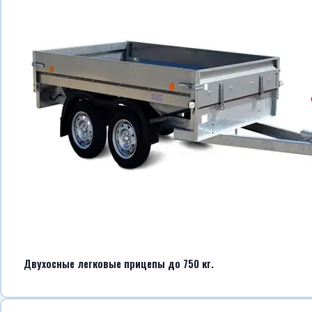
Двухосные легковые прицепы до 750 кг.