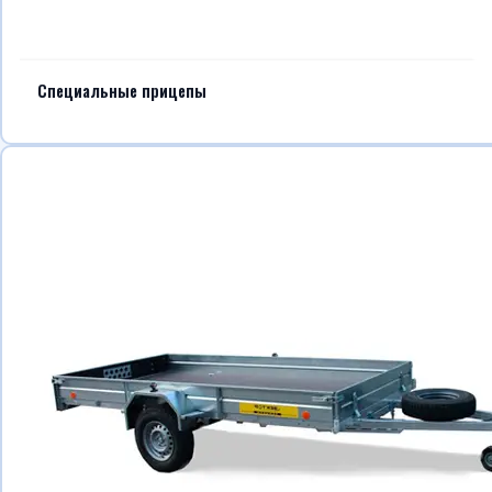
Специальные прицепы