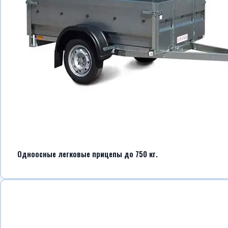
Одноосные легковые прицепы до 750 кг.