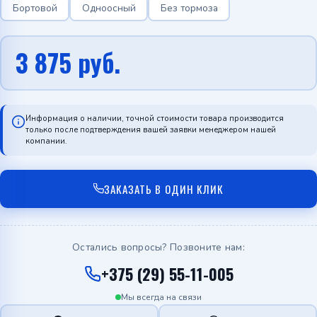
Бортовой
Одноосный
Без тормоза
3 875
руб.
Информация о наличии, точной стоимости товара производится
только после подтверждения вашей заявки менеджером нашей
компании.
ЗАКАЗАТЬ В ОДИН КЛИК
Остались вопросы? Позвоните нам:
+375 (29) 55-11-005
Мы всегда на связи