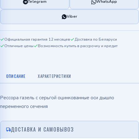
Telegram
WhatsApp
Viber
Официальная гарантия 12 месяцев
Доставка по Беларуси
Отличные цены
Возможность купить в рассрочку и кредит
ОПИСАНИЕ
ХАРАКТЕРИСТИКИ
Рессора газель с серьгой оцинкованные оси дышло
переменного сечения
ДОСТАВКА И САМОВЫВОЗ