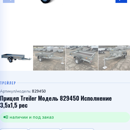
Telegram
WhatsApp
ТРЕЙЛЕР
Артикул/модель:
829450
Прицеп Treiler Модель 829450 Исполнение
3,5х1,5 рес
В наличии и под заказ