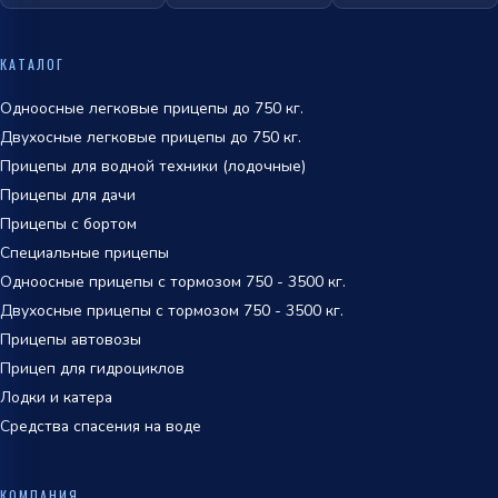
ОТПРАВИТЬ
политикой
КАТАЛОГ
обработки персональных данных
Одноосные легковые прицепы до 750 кг.
Двухосные легковые прицепы до 750 кг.
Прицепы для водной техники (лодочные)
Прицепы для дачи
Прицепы с бортом
Специальные прицепы
Одноосные прицепы с тормозом 750 - 3500 кг.
Двухосные прицепы с тормозом 750 - 3500 кг.
Прицепы автовозы
Прицеп для гидроциклов
Лодки и катера
Средства спасения на воде
КОМПАНИЯ