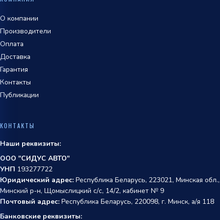
О компании
Производители
Оплата
Доставка
Гарантия
Контакты
Публикации
КОНТАКТЫ
Наши реквизиты:
ООО "СИДУС АВТО"
УНП
193277722
Юридический адрес:
Республика Беларусь, 223021, Минская обл.,
Минский р-н, Щомыслицкий с/с, 14/2, кабинет № 9
Почтовый адрес:
Республика Беларусь, 220098, г. Минск, а/я 118
Банковские реквизиты: