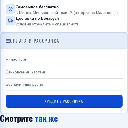
Самовывоз бесплатно
г. Минск, Меньковский тракт 2 (авторынок Малиновка)
Доставка по Беларуси
Условия уточняйте у специалиста
ОПЛАТА И РАССРОЧКА
Наличными
Банковскими картами
Безналичный расчет
КРЕДИТ / РАССРОЧКА
Смотрите
так же