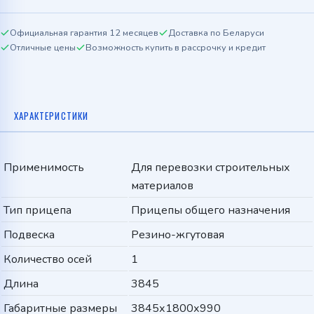
Официальная гарантия 12 месяцев
Доставка по Беларуси
Отличные цены
Возможность купить в рассрочку и кредит
ХАРАКТЕРИСТИКИ
Применимость
Для перевозки строительных
материалов
Тип прицепа
Прицепы общего назначения
Подвеска
Резино-жгутовая
Количество осей
1
Длина
3845
Габаритные размеры
3845х1800х990