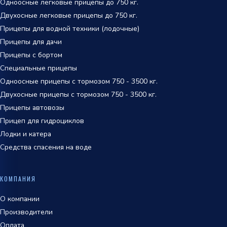
Одноосные легковые прицепы до 750 кг.
Двухосные легковые прицепы до 750 кг.
Прицепы для водной техники (лодочные)
Прицепы для дачи
Прицепы с бортом
Специальные прицепы
Одноосные прицепы с тормозом 750 - 3500 кг.
Двухосные прицепы с тормозом 750 - 3500 кг.
Прицепы автовозы
Прицеп для гидроциклов
Лодки и катера
Средства спасения на воде
КОМПАНИЯ
О компании
Производители
Оплата