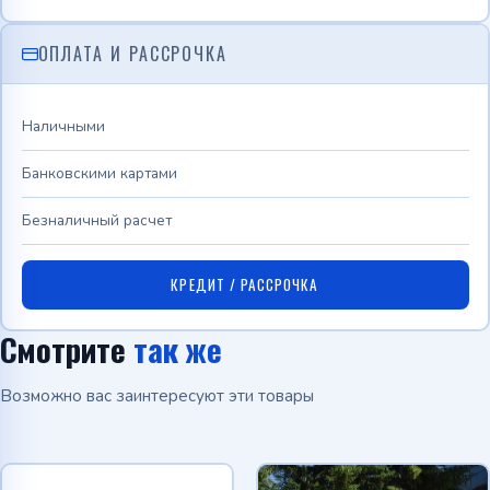
ОПЛАТА И РАССРОЧКА
Наличными
Банковскими картами
Безналичный расчет
КРЕДИТ / РАССРОЧКА
Смотрите
так же
Возможно вас заинтересуют эти товары