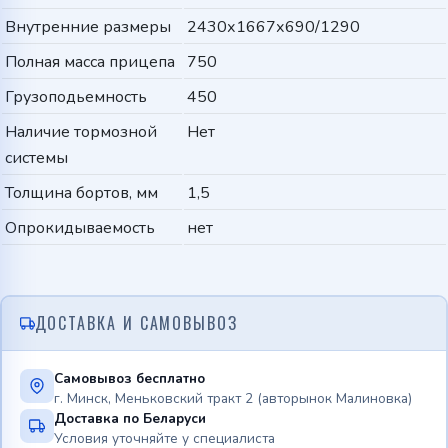
Внутренние размеры
2430х1667х690/1290
Полная масса прицепа
750
Грузоподьемность
450
Наличие тормозной
Нет
системы
Толщина бортов, мм
1,5
Опрокидываемость
нет
ДОСТАВКА И САМОВЫВОЗ
Самовывоз бесплатно
г. Минск, Меньковский тракт 2 (авторынок Малиновка)
Доставка по Беларуси
Условия уточняйте у специалиста