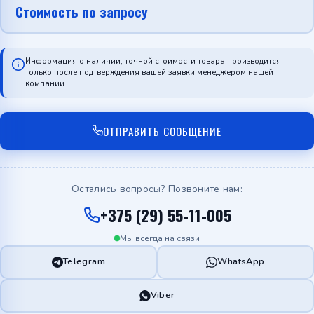
Стоимость по запросу
Информация о наличии, точной стоимости товара производится
только после подтверждения вашей заявки менеджером нашей
компании.
ОТПРАВИТЬ СООБЩЕНИЕ
Остались вопросы? Позвоните нам:
+375 (29) 55-11-005
Мы всегда на связи
Telegram
WhatsApp
Viber