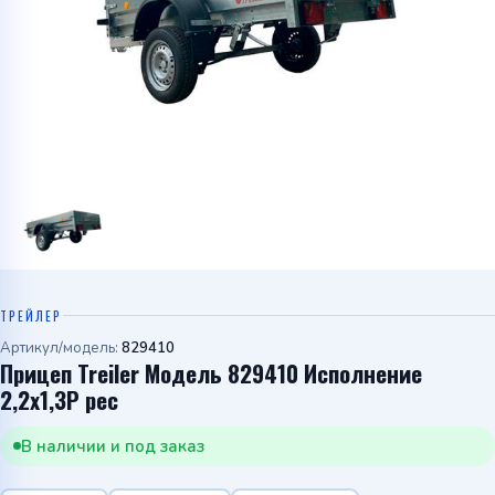
Telegram
WhatsApp
ТРЕЙЛЕР
Артикул/модель:
829410
Прицеп Treiler Модель 829410 Исполнение
2,2х1,3Р рес
В наличии и под заказ