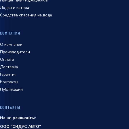
Прицеп для гидроциклов
Лодки и катера
Средства спасения на воде
КОМПАНИЯ
О компании
Производители
Оплата
Доставка
Гарантия
Контакты
Публикации
КОНТАКТЫ
Наши реквизиты:
ООО "СИДУС АВТО"