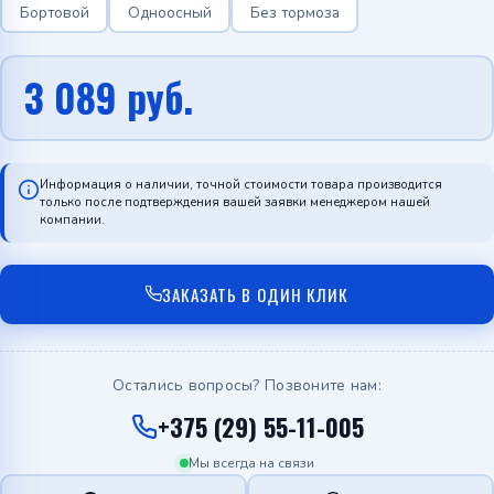
Бортовой
Одноосный
Без тормоза
3 089
руб.
Информация о наличии, точной стоимости товара производится
только после подтверждения вашей заявки менеджером нашей
компании.
ЗАКАЗАТЬ В ОДИН КЛИК
Остались вопросы? Позвоните нам:
+375 (29) 55-11-005
Мы всегда на связи