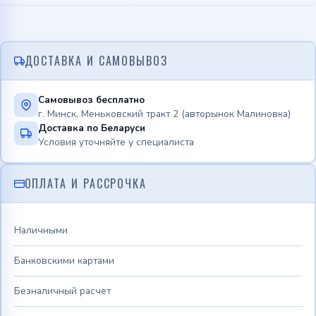
ДОСТАВКА И САМОВЫВОЗ
Самовывоз бесплатно
г. Минск, Меньковский тракт 2 (авторынок Малиновка)
Доставка по Беларуси
Условия уточняйте у специалиста
ОПЛАТА И РАССРОЧКА
Наличными
Банковскими картами
Безналичный расчет