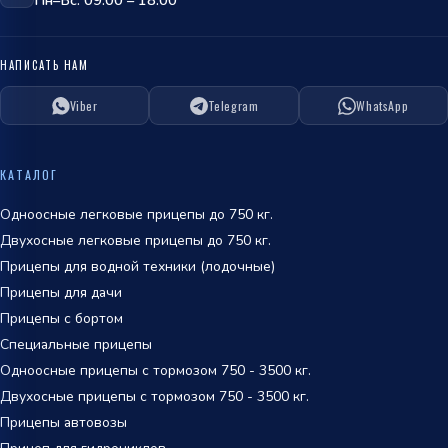
Пн–Вс: 09:00 – 18:00
НАПИСАТЬ НАМ
Viber
Telegram
WhatsApp
ОТПРАВИТЬ
политикой
КАТАЛОГ
обработки персональных данных
Одноосные легковые прицепы до 750 кг.
Двухосные легковые прицепы до 750 кг.
Прицепы для водной техники (лодочные)
Прицепы для дачи
Прицепы с бортом
Специальные прицепы
Одноосные прицепы с тормозом 750 - 3500 кг.
Двухосные прицепы с тормозом 750 - 3500 кг.
Прицепы автовозы