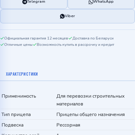
Telegram
WhatsApp
Viber
Официальная гарантия 12 месяцев
Доставка по Беларуси
Отличные цены
Возможность купить в рассрочку и кредит
ХАРАКТЕРИСТИКИ
Применимость
Для перевозки строительных
материалов
Тип прицепа
Прицепы общего назначения
Подвеска
Рессорная