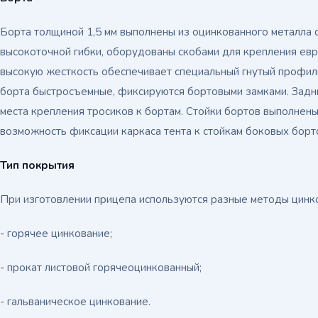
Борта толщиной 1,5 мм выполнены из оцинкованного металла 
высокоточной гибки, оборудованы скобами для крепления евр
высокую жесткость обеспечивает специальный гнутый профил
борта быстросъемные, фиксируются бортовыми замками. Задн
места крепления тросиков к бортам. Стойки бортов выполнены 
возможность фиксации каркаса тента к стойкам боковых борт
Тип покрытия
При изготовлении прицепа используются разные методы цинк
- горячее цинкование;
- прокат листовой горячеоцинкованный;
- гальваническое цинкование.