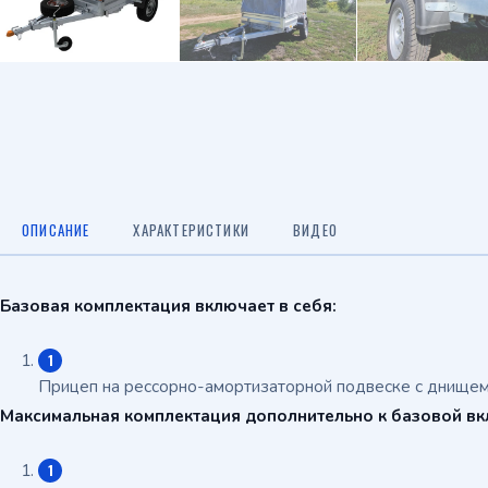
ОПИСАНИЕ
ХАРАКТЕРИСТИКИ
ВИДЕО
Базовая комплектация включает в себя:
Прицеп на рессорно-амортизаторной подвеске с днищем
Максимальная комплектация дополнительно к базовой вк