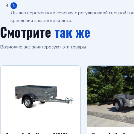
Дышло переменного сечения с регулировкой сцепной гол
крепления запасного колеса.
Смотрите
так же
Возможно вас заинтересуют эти товары