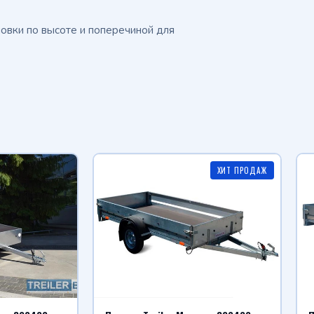
овки по высоте и поперечиной для
ХИТ ПРОДАЖ