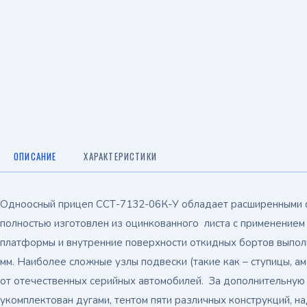
ОПИСАНИЕ
ХАРАКТЕРИСТИКИ
Одноосный прицеп ССТ-7132-06К-У обладает расширенными 
полностью изготовлен из оцинкованного листа с применением
платформы и внутренние поверхности откидных бортов выпол
мм. Наиболее сложные узлы подвески (такие как – ступицы, 
от отечественных серийных автомобилей. За дополнительную
укомплектован дугами, тентом пяти различных конструкций, 