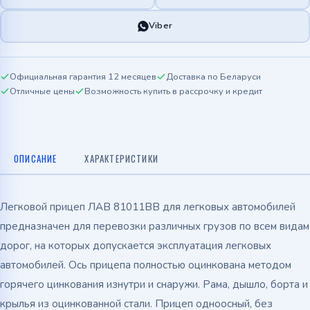
Viber
Официальная гарантия 12 месяцев
Доставка по Беларуси
Отличные цены
Возможность купить в рассрочку и кредит
ОПИСАНИЕ
ХАРАКТЕРИСТИКИ
Легковой прицеп ЛАВ 81011ВВ для легковых автомобилей
предназначен для перевозки различных грузов по всем видам
дорог, на которых допускается эксплуатация легковых
автомобилей. Ось прицепа полностью оцинкована методом
горячего цинкования изнутри и снаружи. Рама, дышло, борта и
крылья из оцинкованной стали. Прицеп одноосный, без