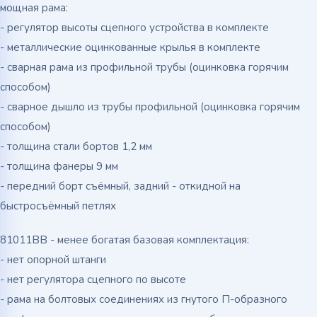
мощная рама:
- регулятор высоты сцепного устройства в комплекте
- металлические оцинкованные крылья в комплекте
- сварная рама из профильной трубы (оцинковка горячим
способом)
- сварное дышло из трубы профильной (оцинковка горячим
способом)
- толщина стали бортов 1,2 мм
- толщина фанеры 9 мм
- передний борт съёмный, задний - откидной на
быстросъёмный петлях
81011BВ - менее богатая базовая комплектация:
- нет опорной штанги
- нет регулятора сцепного по высоте
- рама на болтовых соединениях из гнутого П-образного