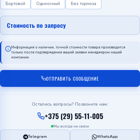
Бортовой
Одноосный
Без тормоза
Стоимость по запросу
Информация о наличии, точной стоимости товара производится
только после подтверждения вашей заявки менеджером нашей
компании.
ОТПРАВИТЬ СООБЩЕНИЕ
Остались вопросы? Позвоните нам:
+375 (29) 55-11-005
Мы всегда на связи
Telegram
WhatsApp