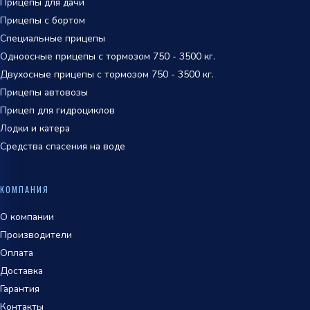
Прицепы для дачи
Прицепы с бортом
Специальные прицепы
Одноосные прицепы с тормозом 750 - 3500 кг.
Двухосные прицепы с тормозом 750 - 3500 кг.
Прицепы автовозы
Прицеп для гидроциклов
Лодки и катера
Средства спасения на воде
КОМПАНИЯ
О компании
Производители
Оплата
Доставка
Гарантия
Контакты