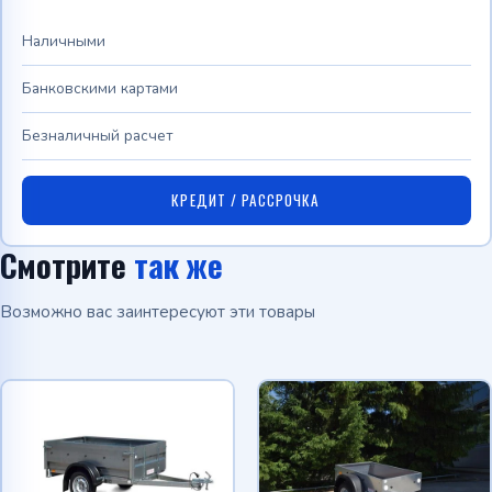
Наличными
Банковскими картами
Безналичный расчет
КРЕДИТ / РАССРОЧКА
Смотрите
так же
Возможно вас заинтересуют эти товары