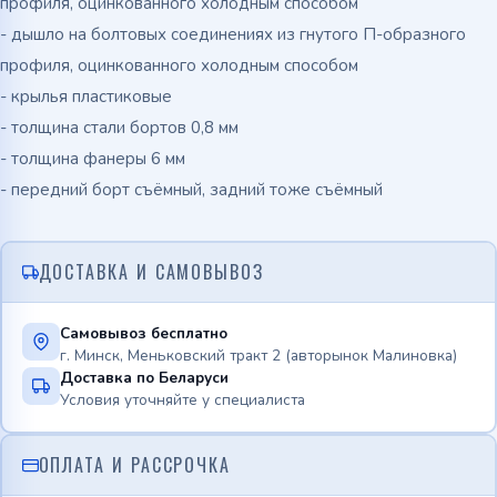
профиля, оцинкованного холодным способом
- дышло на болтовых соединениях из гнутого П-образного
профиля, оцинкованного холодным способом
- крылья пластиковые
- толщина стали бортов 0,8 мм
- толщина фанеры 6 мм
- передний борт съёмный, задний тоже съёмный
ДОСТАВКА И САМОВЫВОЗ
Самовывоз бесплатно
г. Минск, Меньковский тракт 2 (авторынок Малиновка)
Доставка по Беларуси
Условия уточняйте у специалиста
ОПЛАТА И РАССРОЧКА