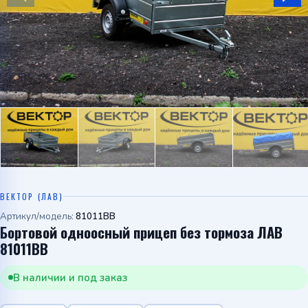
Telegram
WhatsApp
ВЕКТОР (ЛАВ)
Артикул/модель:
81011BB
Бортовой одноосный прицеп без тормоза ЛАВ
81011BB
В наличии и под заказ