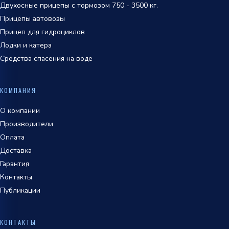
Двухосные прицепы с тормозом 750 - 3500 кг.
Прицепы автовозы
Прицеп для гидроциклов
Лодки и катера
Средства спасения на воде
КОМПАНИЯ
О компании
Производители
Оплата
Доставка
Гарантия
Контакты
Публикации
КОНТАКТЫ