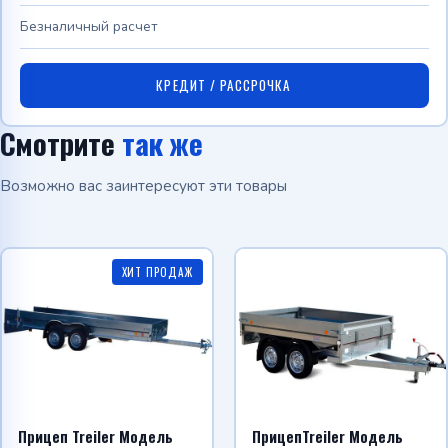
Безналичный расчет
КРЕДИТ / РАССРОЧКА
Смотрите
так же
Возможно вас заинтересуют эти товары
ХИТ ПРОДАЖ
Прицеп Treiler Модель
ПрицепTreiler Модель