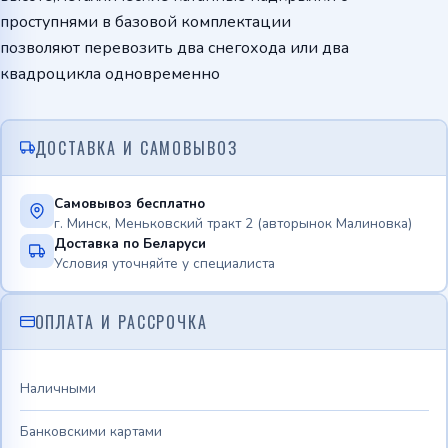
проступнями в базовой комплектации
позволяют перевозить два снегохода или два
квадроцикла одновременно
ДОСТАВКА И САМОВЫВОЗ
Самовывоз бесплатно
г. Минск, Меньковский тракт 2 (авторынок Малиновка)
Доставка по Беларуси
Условия уточняйте у специалиста
ОПЛАТА И РАССРОЧКА
Наличными
Банковскими картами