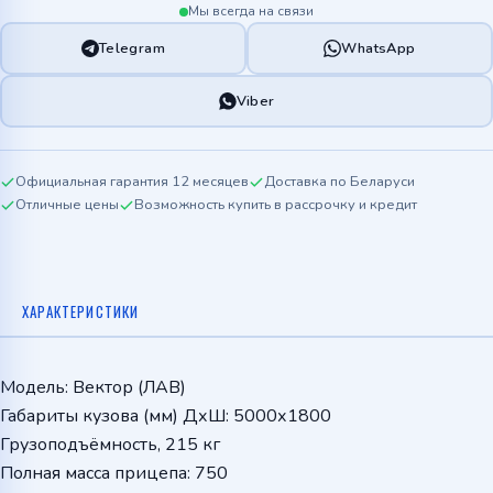
Мы всегда на связи
Telegram
WhatsApp
Viber
Официальная гарантия 12 месяцев
Доставка по Беларуси
Отличные цены
Возможность купить в рассрочку и кредит
ХАРАКТЕРИСТИКИ
Модель: Вектор (ЛАВ)
Габариты кузова (мм) ДхШ: 5000х1800
Грузоподъёмность, 215 кг
Полная масса прицепа: 750