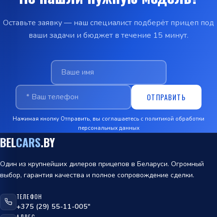
Оставьте заявку — наш специалист подберёт прицеп под
ваши задачи и бюджет в течение 15 минут.
ОТПРАВИТЬ
Нажимая кнопку Отправить, вы соглашаетесь с
политикой обработки
персональных данных
BEL
CARS
.BY
Один из крупнейших дилеров прицепов в Беларуси. Огромный
выбор, гарантия качества и полное сопровождение сделки.
ТЕЛЕФОН
ОТПРАВИТЬ
+375 (29) 55-11-005"
АДРЕС