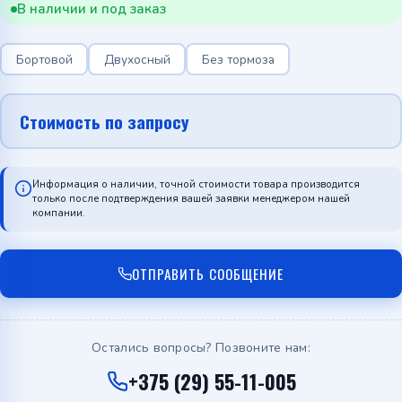
В наличии и под заказ
Бортовой
Двухосный
Без тормоза
Стоимость по запросу
Информация о наличии, точной стоимости товара производится
только после подтверждения вашей заявки менеджером нашей
компании.
ОТПРАВИТЬ СООБЩЕНИЕ
Остались вопросы? Позвоните нам:
+375 (29) 55-11-005