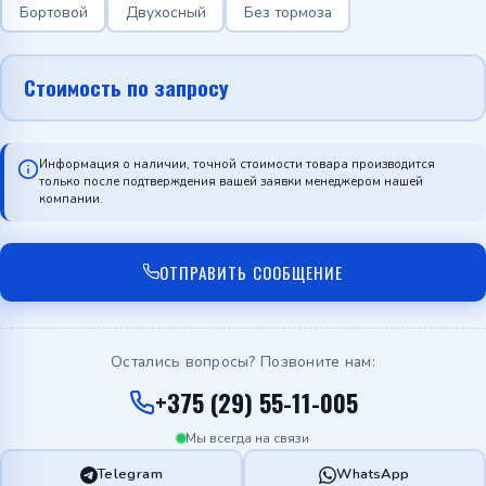
Бортовой
Двухосный
Без тормоза
Стоимость по запросу
Информация о наличии, точной стоимости товара производится
только после подтверждения вашей заявки менеджером нашей
компании.
ОТПРАВИТЬ СООБЩЕНИЕ
Остались вопросы? Позвоните нам:
+375 (29) 55-11-005
Мы всегда на связи
Telegram
WhatsApp