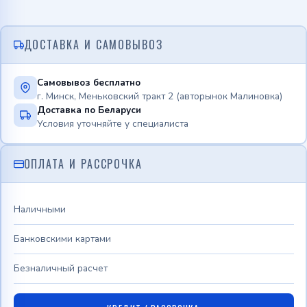
ДОСТАВКА И САМОВЫВОЗ
Самовывоз бесплатно
г. Минск, Меньковский тракт 2 (авторынок Малиновка)
Доставка по Беларуси
Условия уточняйте у специалиста
ОПЛАТА И РАССРОЧКА
Наличными
Банковскими картами
Безналичный расчет