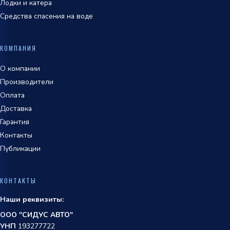
Лодки и катера
Средства спасения на воде
КОМПАНИЯ
О компании
Производители
Оплата
Доставка
Гарантия
Контакты
Публикации
КОНТАКТЫ
Наши реквизиты:
ООО "СИДУС АВТО"
УНП
193277722