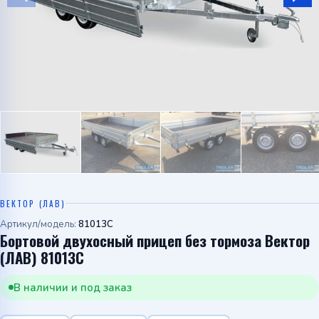
Telegram
WhatsApp
ВЕКТОР (ЛАВ)
Артикул/модель:
81013C
Бортовой двухосный прицеп без тормоза Вектор
(ЛАВ) 81013C
В наличии и под заказ