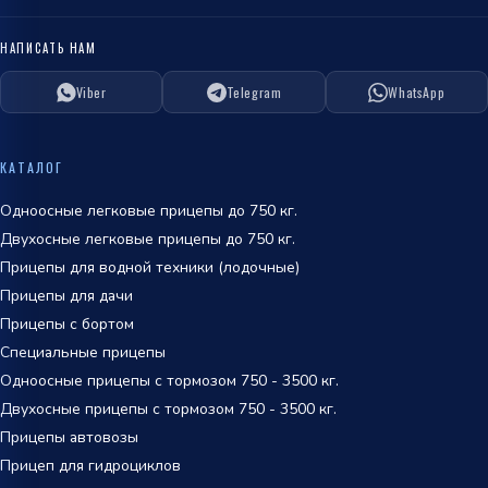
НАПИСАТЬ НАМ
Viber
Telegram
WhatsApp
ОТПРАВИТЬ
политикой
КАТАЛОГ
обработки персональных данных
Одноосные легковые прицепы до 750 кг.
Двухосные легковые прицепы до 750 кг.
Прицепы для водной техники (лодочные)
Прицепы для дачи
Прицепы с бортом
Специальные прицепы
Одноосные прицепы с тормозом 750 - 3500 кг.
Двухосные прицепы с тормозом 750 - 3500 кг.
Прицепы автовозы
Прицеп для гидроциклов