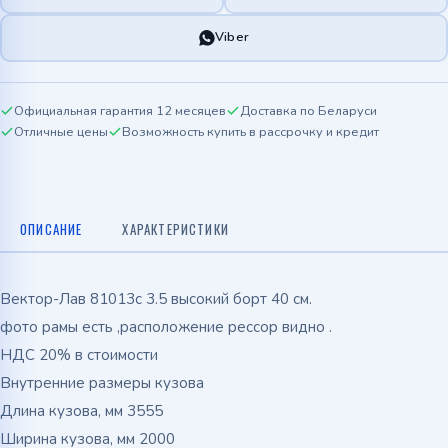
Viber
Официальная гарантия 12 месяцев
Доставка по Беларуси
Отличные цены
Возможность купить в рассрочку и кредит
ОПИСАНИЕ
ХАРАКТЕРИСТИКИ
Вектор-Лав 81013с 3.5 высокий борт 40 см.
фото рамы есть ,расположение рессор видно .
НДС 20% в стоимости
Внутренние размеры кузова
Длина кузова, мм 3555
Ширина кузова, мм 2000