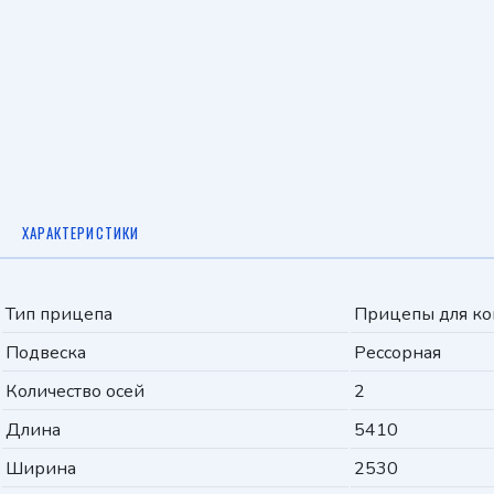
ХАРАКТЕРИСТИКИ
Тип прицепа
Прицепы для ко
Подвеска
Рессорная
Количество осей
2
Длина
5410
Ширина
2530