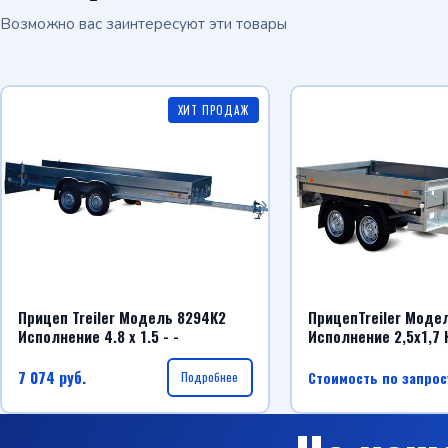
Возможно вас заинтересуют эти товары
ХИТ ПРОДАЖ
Прицеп Treiler Модель 8294К2
ПрицепTreiler Моде
Исполнение 4.8 x 1.5 - -
Исполнение 2,5х1,7 
7 074
руб.
Стоимость по запрос
Подробнее