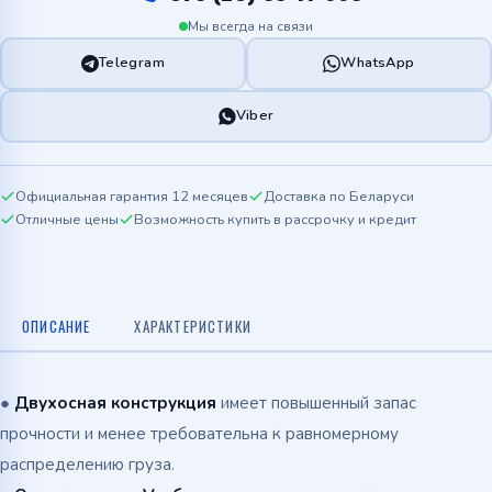
Мы всегда на связи
Telegram
WhatsApp
Viber
Официальная гарантия 12 месяцев
Доставка по Беларуси
Отличные цены
Возможность купить в рассрочку и кредит
ОПИСАНИЕ
ХАРАКТЕРИСТИКИ
●
Двухосная конструкция
имеет повышенный запас
прочности и менее требовательна к равномерному
распределению груза.