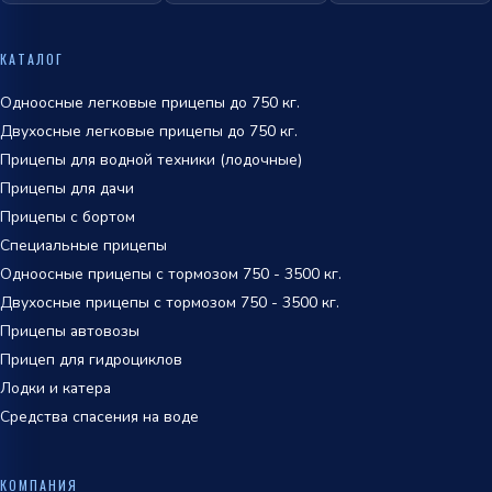
ОТПРАВИТЬ
политикой
КАТАЛОГ
обработки персональных данных
Одноосные легковые прицепы до 750 кг.
Двухосные легковые прицепы до 750 кг.
Прицепы для водной техники (лодочные)
Прицепы для дачи
Прицепы с бортом
Специальные прицепы
Одноосные прицепы с тормозом 750 - 3500 кг.
Двухосные прицепы с тормозом 750 - 3500 кг.
Прицепы автовозы
Прицеп для гидроциклов
Лодки и катера
Средства спасения на воде
КОМПАНИЯ