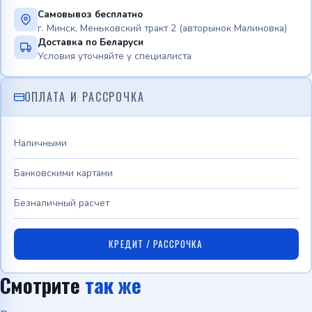
Самовывоз бесплатно
г. Минск, Меньковский тракт 2 (авторынок Малиновка)
Доставка по Беларуси
Условия уточняйте у специалиста
ОПЛАТА И РАССРОЧКА
Наличными
Банковскими картами
Безналичный расчет
КРЕДИТ / РАССРОЧКА
Смотрите
так же