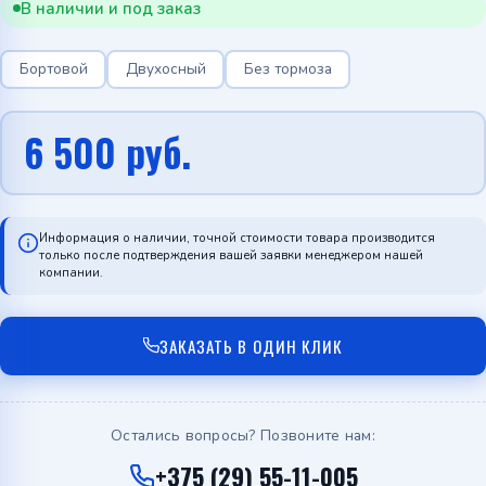
В наличии и под заказ
Бортовой
Двухосный
Без тормоза
6 500
руб.
Информация о наличии, точной стоимости товара производится
только после подтверждения вашей заявки менеджером нашей
компании.
ЗАКАЗАТЬ В ОДИН КЛИК
Остались вопросы? Позвоните нам:
+375 (29) 55-11-005