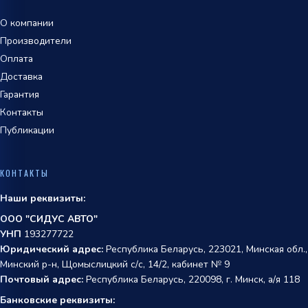
О компании
Производители
Оплата
Доставка
Гарантия
Контакты
Публикации
КОНТАКТЫ
Наши реквизиты:
ООО "СИДУС АВТО"
УНП
193277722
Юридический адрес:
Республика Беларусь, 223021, Минская обл.,
Минский р-н, Щомыслицкий с/с, 14/2, кабинет № 9
Почтовый адрес:
Республика Беларусь, 220098, г. Минск, а/я 118
Банковские реквизиты: