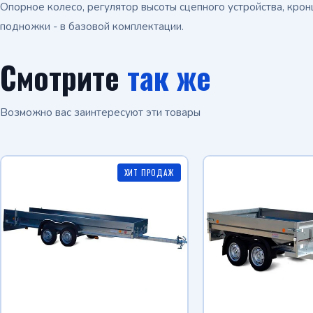
Опорное колесо, регулятор высоты сцепного устройства, крон
подножки - в базовой комплектации.
Смотрите
так же
Возможно вас заинтересуют эти товары
ХИТ ПРОДАЖ