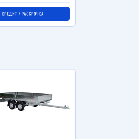
КРЕДИТ / РАССРОЧКА