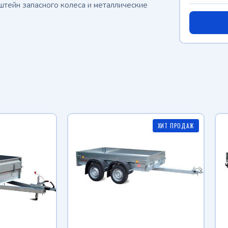
штейн запасного колеса и металлические
ХИТ ПРОДАЖ