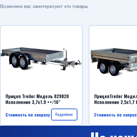
Возможно вас заинтересуют эти товары
Прицеп Treiler Модель 829820
ПрицепTreiler Моде
Исполнение 3,7x1.9 ++/16"
Исполнение 2,5х1,7 
Стоимость по запросу
Стоимость по запрос
Подробнее