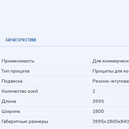
ХАРАКТЕРИСТИКИ
Применимость
Для коммерческ
Тип прицепа
Прицепы для ко
Подвеска
Резино-жгутова
Количество осей
2
Длина
3995
Ширина
1800
Габаритные размеры
3995х1800х84